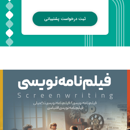
ثبت درخواست پشتیبانی