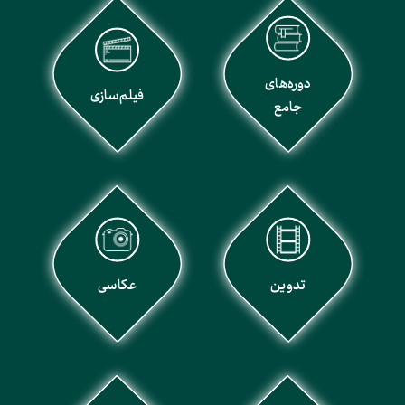
دوره‌های
فیلم‌سازی
جامع
تدوین
عکاسی