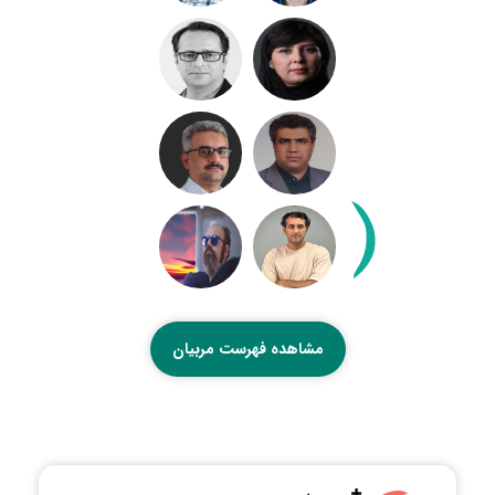
مشاهده فهرست مربیان