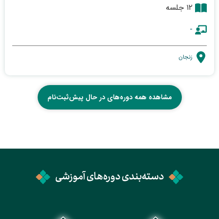
۱۲ جلسه
-
زنجان
مشاهده همه دوره‌های در حال پیش‌ثبت‌نام
دسته‌بندی دوره‌های آموزشی