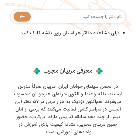
برای مشاهده دفاتر هر استان روی نقشه کلیک کنید
معرفی مربیان مجرب
در انجمن سینمای جوانان ایران، مربیان صرفاً مدرس
نیستند، بلکه راهنما و الگوی حرفه‌ای هنرجویان محسوب
می‌شوند. هم‌اکنون نزدیک به هزار مربی در ۵۷ دفتر این
انجمن در سراسر کشور فعالیت می‌کنند که برخی از آنان
بیش از چند دهه سابقه تدریس دارند. بی‌تردید حضور
چنین مربیان مجربی، نشانه کیفیت بالای آموزش در
واحدهای آموزشی است.