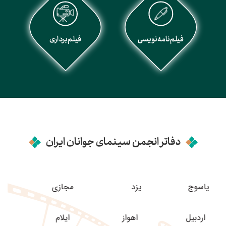
فیلم‌نامه‌نویسی
فیلم‌برداری
دفاتر انجمن سینمای جوانان ایران
یاسوج
یزد
مجازی
دبیل
اهواز
ایلام
ارومیه