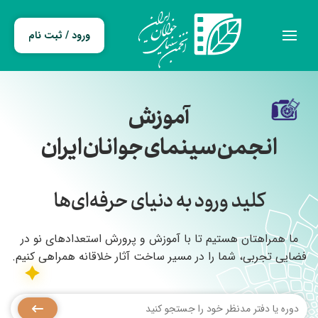
ورود / ثبت نام
آموزش
انجمن سینمای جوانان ایران
کلید ورود به دنیای حرفه‌ای‌ها
ما همراهتان هستیم تا با آموزش و پرورش استعدادهای نو در
فضایی تجربی، شما را در مسیر ساخت آثار خلاقانه همراهی کنیم.