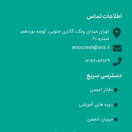
اطلاعات تماس
تهران میدان ونک، گاندی جنوبی، کوچه نوزدهم،
شماره ۲۰
amoozesh@iycs.ir
۰۲۱۸۶۰۸۴۸۲۹
دسترسی سریع
دفاتر انجمن
دوره های آموزشی
مربیان انجمن