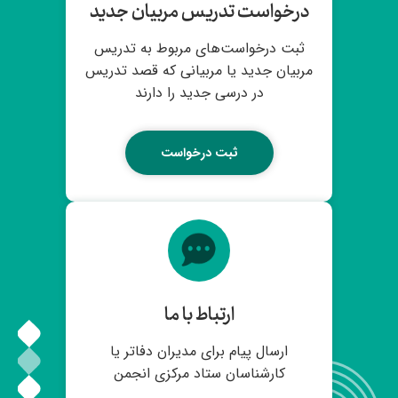
درخواست تدریس مربیان جدید
ثبت درخواست‌های مربوط به تدریس
مربیان جدید یا مربیانی که قصد تدریس
در درسی جدید را دارند
ثبت درخواست
ارتباط با ما
ارسال پیام برای مدیران دفاتر یا
کارشناسان ستاد مرکزی انجمن