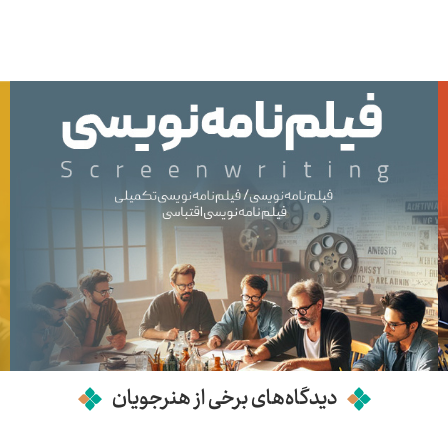
دیدگاه‌های برخی از هنرجویان