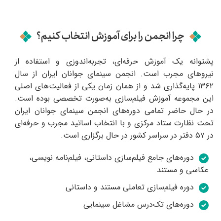
چرا انجمن را برای آموزش انتخاب کنیم؟
پشتوانه یک آموزش حرفه‌ای، تجربه‌اندوزی و استفاده از
نیروهای مجرب است. انجمن سینمای جوانان ایران از سال
۱۳۶۲ پایه‌گذاری شد و از همان زمان یکی از فعالیت‌های اصلی
این مجموعه آموزش فیلم‌سازی به‌صورت تخصصی بوده است.
در حال حاضر تمامی دوره‌های انجمن سینمای جوانان ایران
تحت نظارت ستاد مرکزی و با انتخاب اساتید مجرب و حرفه‌ای
در ۵۷ دفتر در سراسر کشور در حال برگزاری است.
دوره‌های جامع فیلم‌سازی داستانی، فیلم‌نامه نویسی،
عکاسی و مستند
دوره فیلم‌سازی تعاملی مستند و داستانی
دوره‌های تک‌درس مشاغل سینمایی