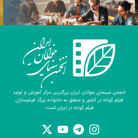
انجمن سینمای جوانان ایران بزرگترین مرکز آموزش و تولید
فیلم کوتاه در کشور و متعلق به خانواده بزرگ فیلم‌سازان
فیلم کوتاه در ایران است.