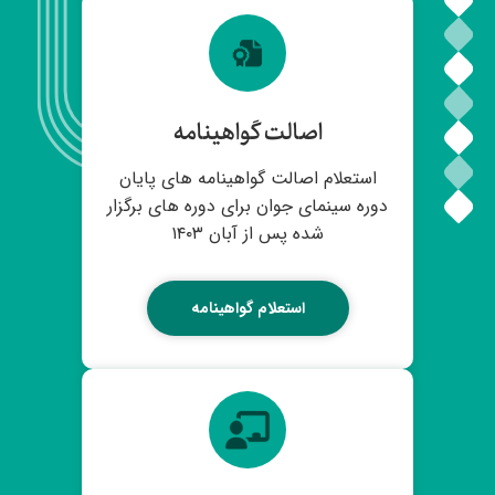
اصالت گواهینامه
استعلام اصالت گواهینامه های پایان
دوره سینمای جوان برای دوره های برگزار
شده پس از آبان ۱۴۰۳
استعلام گواهینامه