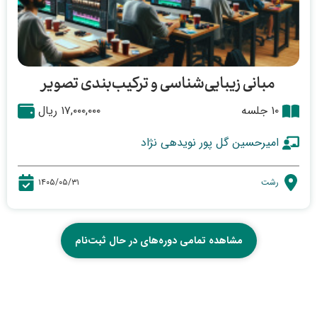
مبانی زیبایی‌شناسی و ترکیب‌بندی تصویر
۱۰ جلسه
۱۷,۰۰۰,۰۰۰ ریال
امیرحسین گل پور نویدهی نژاد
رشت
۱۴۰۵/۰۵/۳۱
مشاهده تمامی دوره‌های در حال ثبت‌نام