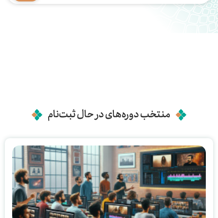
منتخب دوره‌های در حال ثبت‌نام