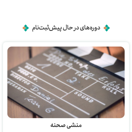
دوره‌های در حال پیش‌ثبت‌نام
منشی صحنه