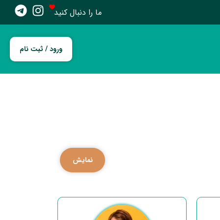
ما را دنبال کنید
ورود / ثبت نام
نمایش