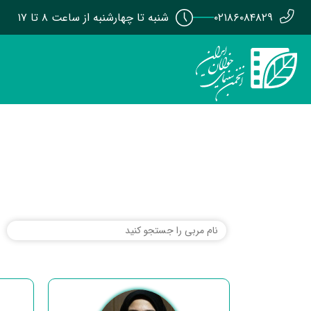
۰۲۱۸۶۰۸۴۸۲۹
شنبه تا چهارشنبه از ساعت ۸ تا ۱۷