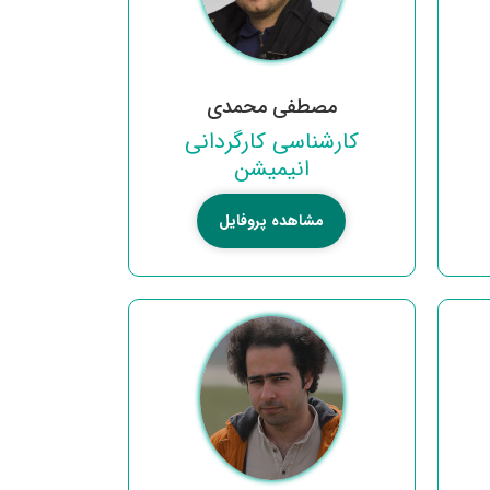
مصطفی محمدی
کارشناسی کارگردانی
انیمیشن
مشاهده پروفایل