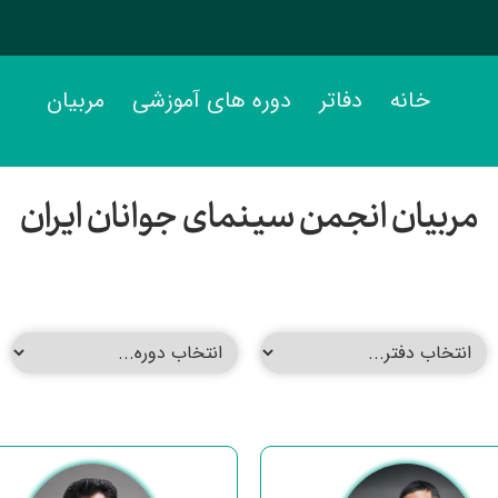
خانه
دفاتر
دوره های آموزشی
مربیان
مربیان انجمن سینمای جوانان ایران