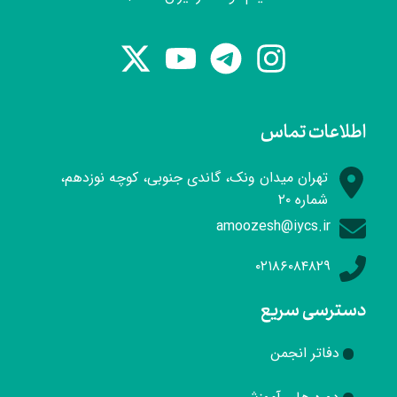
۱۳۹۰ تا ۱۳۹۴
عکاسی (اداره فرهنگ و ارشاد لنگرود)
۱۴۰۱
اطلاعات تماس
تهران میدان ونک، گاندی جنوبی، کوچه نوزدهم،
شماره ۲۰
amoozesh@iycs.ir
۰۲۱۸۶۰۸۴۸۲۹
دسترسی سریع
دفاتر انجمن