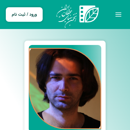
ورود / ثبت نام