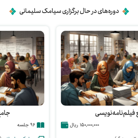
دوره‌های در حال برگزاری سیامک سلیمانی
جامع فیلم‌نامه‌نویسی
۹۶ جلسه
۱۵۰,۰۰۰,۰۰۰ ریال