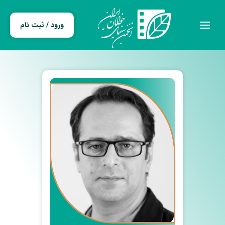
ورود / ثبت نام