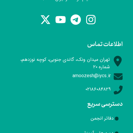
اطلاعات تماس
تهران میدان ونک، گاندی جنوبی، کوچه نوزدهم،
شماره ۲۰
amoozesh@iycs.ir
۰۲۱۸۶۰۸۴۸۲۹
دسترسی سریع
دفاتر انجمن