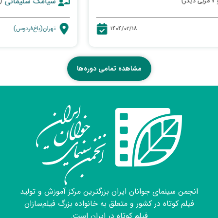
سیامک سلیمانی
(و ۷ مربی دیگر)
تهران(باغ‌فردوس)
۱۴۰۴/۰۲/۲۰
مشاهده تمامی دوره‌ها
انجمن سینمای جوانان ایران بزرگترین مرکز آموزش و تولید
فیلم کوتاه در کشور و متعلق به خانواده بزرگ فیلم‌سازان
فیلم کوتاه در ایران است.