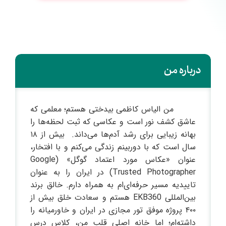
درباره من
من الیاس کاظمی بیدختی هستم؛ معلمی که
عاشق کشف نور است و عکاسی که ثبت لحظه‌ها را
بهانه زیبایی برای رشد آدم‌ها می‌داند. بیش از ۱۸
سال است که با دوربینم زندگی می‌کنم و با افتخار،
عنوان «عکاس مورد اعتماد گوگل» (Google
Trusted Photographer) در ایران را به عنوان
تاییدیه مسیر حرفه‌ای‌ام به همراه دارم. خالق برند
بین‌المللی EKB360 هستم و سعادت خلق بیش از
۴۰۰ پروژه موفق تور مجازی در ایران و خاورمیانه را
داشته‌ام؛ اما خانه اصلی قلب من، کلاس درس