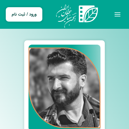
ورود / ثبت نام