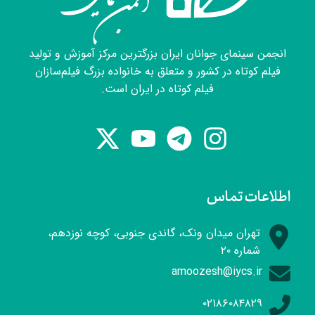
انجمن سینمای جوانان ایران بزرگترین مرکز آموزش و تولید
فیلم کوتاه در کشور و متعلق به خانواده بزرگ فیلم‌سازان
فیلم کوتاه در ایران است.
اطلاعات تماس
تهران میدان ونک، گاندی جنوبی، کوچه نوزدهم،
شماره ۲۰
amoozesh@iycs.ir
۰۲۱۸۶۰۸۴۸۲۹