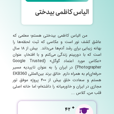
الیاس کاظمی بیدختی
من الیاس کاظمی بیدختی هستم؛ معلمی که
عاشق کشف نور است و عکاسی که ثبت لحظه‌ها را
بهانه زیبایی برای رشد آدم‌ها می‌داند. بیش از ۱۸ سال
است که با دوربینم زندگی می‌کنم و با افتخار، عنوان
«عکاس مورد اعتماد گوگل» (Google Trusted
Photographer) در ایران را به عنوان تاییدیه مسیر
حرفه‌ای‌ام به همراه دارم. خالق برند بین‌المللی EKB360
هستم و سعادت خلق بیش از ۴۰۰ پروژه موفق تور
مجازی در ایران و خاورمیانه را داشته‌ام؛ اما خانه اصلی
قلب من، کلاس ...
42