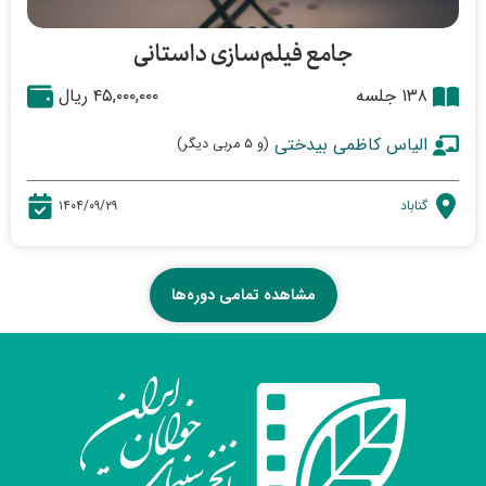
جامع فیلم‌سازی داستانی
۱۳۸ جلسه
۴۵,۰۰۰,۰۰۰ ریال
الیاس کاظمی بیدختی
(و ۵ مربی دیگر)
گناباد
۱۴۰۴/۰۹/۲۹
مشاهده تمامی دوره‌ها