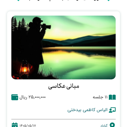
مبانی عکاسی
۱۱ جلسه
۲۵,۰۰۰,۰۰۰ ریال
الیاس کاظمی بیدختی
گناباد
۱۴۰۵/۰۵/۱۷