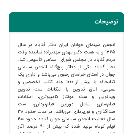
توضیحات
انجمن سینمای جوانان ایران دفتر گناباد در سال
۱۳۶۵ و به همت دکتر مهدی مهدیزاده نماینده وقت
مردم گناباد در مجلس شورای اسلامی تأسیس شد.
دفتر گناباد یکی از دفاتر پنج‌گانه انجمن سینمای
جوان در استان خراسان رضوی می‌باشد و دارای یک
کتابخانه با بیش از ۱۰۰۰ جلد کتاب تخصصی و
عمومی، اتاق تدوین با امکانات ست تدوین
ویدئویی و ست مونتاژ کامپیوتری، امکانات
فیلم‌سازی شامل دوربین فیلم‌برداری، ست
صداگذاری و نورپردازی می‌باشد. در مدت حدود ۳۸
سال فعالیت انجمن سینمای جوان گناباد حدود ۴۰۰
فیلم کوتاه تولید شده که بیش از ۹۰ درصد آثار