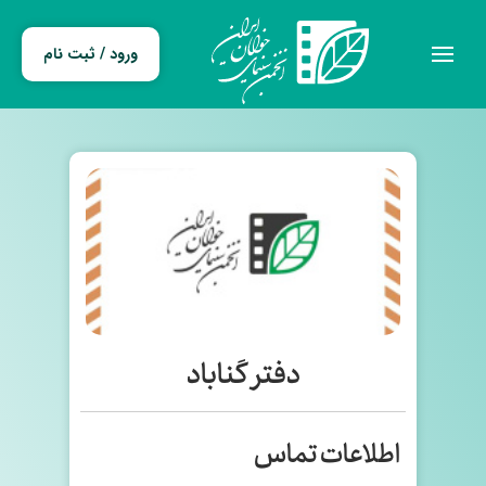
ورود / ثبت نام
دفتر گناباد
اطلاعات تماس