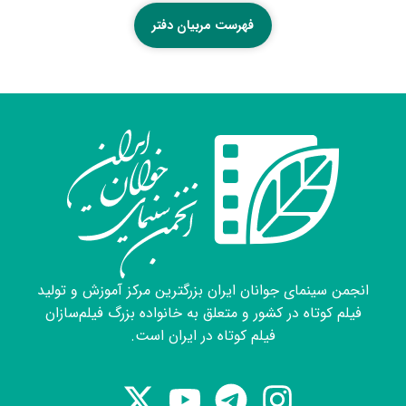
فهرست مربیان دفتر
انجمن سینمای جوانان ایران بزرگترین مرکز آموزش و تولید
فیلم کوتاه در کشور و متعلق به خانواده بزرگ فیلم‌سازان
فیلم کوتاه در ایران است.