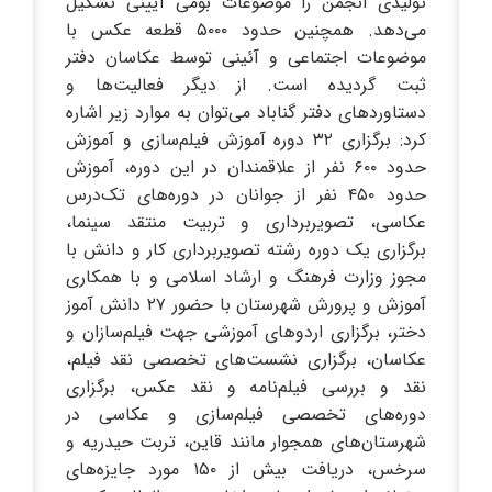
تولیدی انجمن را موضوعات بومی آیینی تشکیل
می‌دهد. همچنین حدود ۵۰۰۰ قطعه عکس با
موضوعات اجتماعی و آئینی توسط عکاسان دفتر
ثبت گردیده است. از دیگر فعالیت‌ها و
دستاوردهای دفتر گناباد می‌توان به موارد زیر اشاره
کرد: برگزاری ۳۲ دوره آموزش فیلم‌سازی و آموزش
حدود ۶۰۰ نفر از علاقمندان در این دوره، آموزش
حدود ۴۵۰ نفر از جوانان در دوره‌های تک‌درس
عکاسی، تصویربرداری و تربیت منتقد سینما،
برگزاری یک دوره رشته تصویربرداری کار و دانش با
مجوز وزارت فرهنگ و ارشاد اسلامی و با همکاری
آموزش و پرورش شهرستان با حضور ۲۷ دانش آموز
دختر، برگزاری اردوهای آموزشی جهت فیلم‌سازان و
عکاسان، برگزاری نشست‌های تخصصی نقد فیلم،
نقد و بررسی فیلم‌نامه و نقد عکس، برگزاری
دوره‌های تخصصی فیلم‌سازی و عکاسی در
شهرستان‌های همجوار مانند قاین، تربت حیدریه و
سرخس، دریافت بیش از ۱۵۰ مورد جایزه‌های