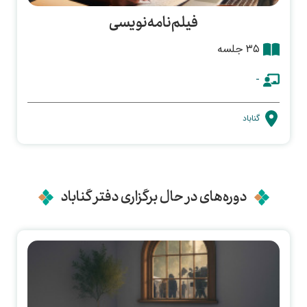
فیلم‌نامه‌نویسی
۳۵ جلسه
-
گناباد
دوره‌های در حال برگزاری دفتر گناباد