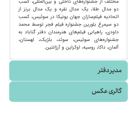
مختلف از جشنواره‌های داخلی و بین‌المللی، کسب
دو مدال طلا، یک مدال نقره و یک مدال برنز از
اتحادیه فیلم‌سازان جهان یونیکا در سوئیس، کسب
دو سیمرغ بلورین جشنواره فیلم فجر توسط محمد
داودی، راهیابی فیلم‌های هنرمندان دفتر گناباد به
جشنواره‌های سوئیس، سوئد، بلژیک، لهستان،
آلمان، داکا، روسیه، اوکراین و آرژانتین.
مدیر دفتر
گالری عکس