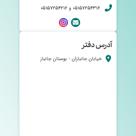
۰۵۱۵۷۲۵۴۳۱۶
و
۰۵۱۵۷۲۵۴۲۱۶
آدرس دفتر
خیابان جانبازان - بوستان جانباز