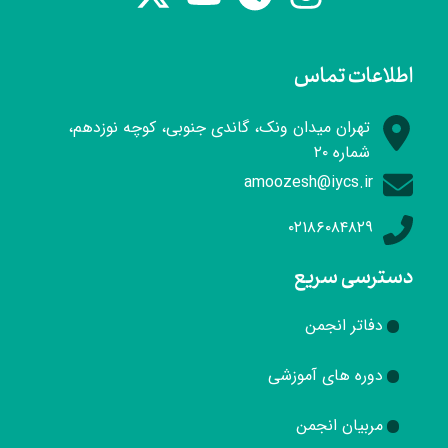
اطلاعات تماس
تهران میدان ونک، گاندی جنوبی، کوچه نوزدهم،
شماره ۲۰
amoozesh@iycs.ir
۰۲۱۸۶۰۸۴۸۲۹
دسترسی سریع
دفاتر انجمن
دوره های آموزشی
مربیان انجمن