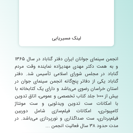
لینک مسیریابی
انجمن سینمای جوانان ایران دفتر گناباد در سال ۱۳۶۵
و به همت دکتر مهدی مهدیزاده نماینده وقت مردم
گناباد در مجلس شورای اسلامی تأسیس شد. دفتر
گناباد یکی از دفاتر پنج‌گانه انجمن سینمای جوان در
استان خراسان رضوی می‌باشد و دارای یک کتابخانه با
بیش از ۱۰۰۰ جلد کتاب تخصصی و عمومی، اتاق تدوین
با امکانات ست تدوین ویدئویی و ست مونتاژ
کامپیوتری، امکانات فیلم‌سازی شامل دوربین
فیلم‌برداری، ست صداگذاری و نورپردازی می‌باشد. در
مدت حدود ۳۸ سال فعالیت انجمن ...