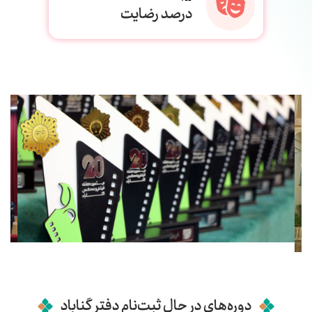
درصد رضایت
دوره‌های در حال ثبت‌نام دفتر گناباد