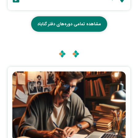
مشاهده تمامی دوره‌های دفتر گناباد