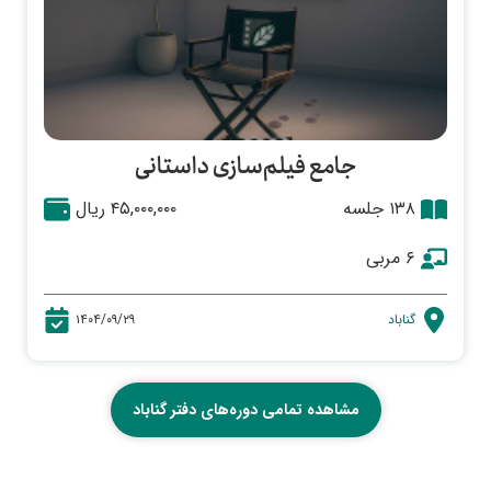
جامع فیلم‌سازی داستانی
۱۳۸ جلسه
۴۵,۰۰۰,۰۰۰ ریال
۶ مربی
گناباد
۱۴۰۴/۰۹/۲۹
مشاهده تمامی دوره‌های دفتر گناباد