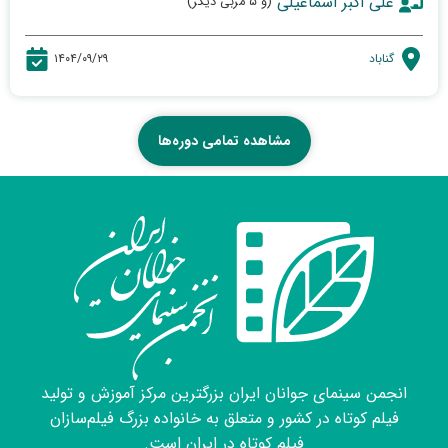
علی اکبر اسماعیلی
(و ۵ مربی دیگر)
گناباد
۱۴۰۴/۰۹/۲۹
مشاهده تمامی دوره‌ها
انجمن سینمای جوانان ایران بزرگترین مرکز آموزش و تولید
فیلم کوتاه در کشور و متعلق به خانواده بزرگ فیلم‌سازان
فیلم کوتاه در ایران است.