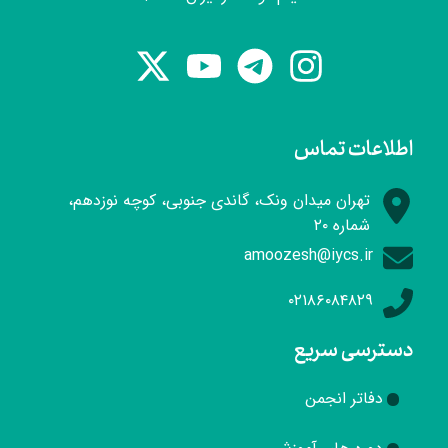
اطلاعات تماس
تهران میدان ونک، گاندی جنوبی، کوچه نوزدهم،
شماره ۲۰
amoozesh@iycs.ir
۰۲۱۸۶۰۸۴۸۲۹
دسترسی سریع
دفاتر انجمن