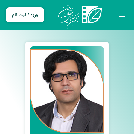
ورود / ثبت نام