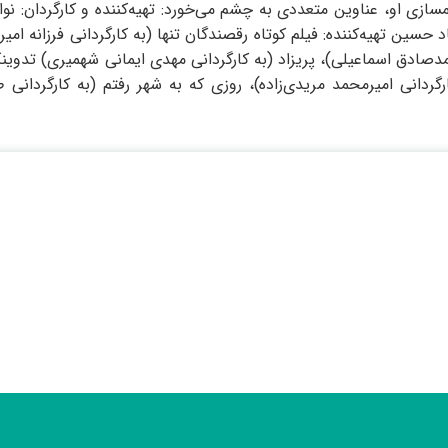
ازی او، عناوین متعددی به چشم می‌خورد: تهیه‌کننده و کارگردان: نو
سین تهیه‌کننده: فیلم کوتاه رقصندگان تنها (به کارگردانی فرزانه امیر
دصادق اسماعیلی)، پریزاد (به کارگردانی مهدی ایمانی شهمیری) تدوینگ
ردانی امیرمحمد مریدی‌زاده)، روزی که به شهر رفتم (به کارگردانی 