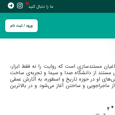
ما را دنبال کنید
ورود / ثبت نام
اغیان مستندسازی است که روایت را نه فقط ابزار،
گی مستند از دانشگاه صدا و سیما و تجربه‌ی ساخت
های او در حوزه تاریخ و اسطوره، به آثارش عمقی
ماجراجویی و ساختن آغاز می‌شود و در بالاترین
2