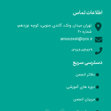
اطلاعات تماس
تهران میدان ونک، گاندی جنوبی، کوچه نوزدهم،
شماره ۲۰
amoozesh@iycs.ir
۰۲۱۸۶۰۸۴۸۲۹
دسترسی سریع
دفاتر انجمن
دوره های آموزشی
مربیان انجمن