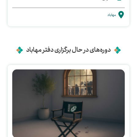
مهاباد
دوره‌های در حال برگزاری دفتر مهاباد