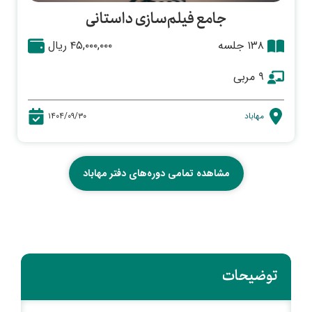
جامع فیلم‌سازی داستانی
۱۳۸ جلسه
۴۵,۰۰۰,۰۰۰ ریال
۹ مربی
مهاباد
۱۴۰۴/۰۹/۳۰
مشاهده تمامی دوره‌های دفتر مهاباد
توضیحات