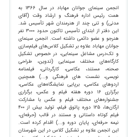
انجمن سینمای جوانان مهاباد در سال ۱۳۶۶ به
همت رئیس اداره فرهنگ و ارشاد وقت (آقای
مدنی) و تنی چند از هنرمندان شهر تأسیس شد.
این دفتر از ابتدای تأسیس تاکنون حدود ۳۰۰۰ نفر
هنرجو و عضو دائمی داشته است. انجمن سینمای
جوانان مهاباد علاوه بر تشکیل کلاس‌های فیلم‌سازی
و تک‌درس مشاغل سینمایی، در خصوص تشکیل
کارگاه‌های مختلف سینمایی (تدوین، طراحی
صحنه، مستند، عکاسی، کارگردانی، فیلمنامه
نویسی، نشست های فرهنگی و...) همچنین
اردوهای عکاسی، برپایی نمایشگاه‌های عکاسی،
برگزاری ۱۶ دوره هفته فیلم و عکس، برگزاری
جشنواره‌های مختلف فیلم و عکس با مشارکت
ارگان‌ها، ۱۲۵ دوره پاتوق فیلم، تولید بیش از ۴۰۰
فیلم کوتاه داستانی و مستند در قالب (حرفه‌ای،
نیمه حرفه‌ای، پایان دوره و...) اقدام کرده است.
این انجمن علاوه بر تشکیل کلاس در این شهرستان