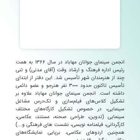
انجمن سینمای جوانان مهاباد در سال ۱۳۶۶ به همت
رئیس اداره فرهنگ و ارشاد وقت (آقای مدنی) و تنی
چند از هنرمندان شهر تأسیس شد. این دفتر از ابتدای
تأسیس تاکنون حدود ۳۰۰۰ نفر هنرجو و عضو دائمی
داشته است. انجمن سینمای جوانان مهاباد علاوه بر
تشکیل کلاس‌های فیلم‌سازی و تک‌درس مشاغل
سینمایی، در خصوص تشکیل کارگاه‌های مختلف
سینمایی (تدوین، طراحی صحنه، مستند، عکاسی،
کارگردانی، فیلمنامه نویسی، نشست های فرهنگی و...)
همچنین اردوهای عکاسی، برپایی نمایشگاه‌های