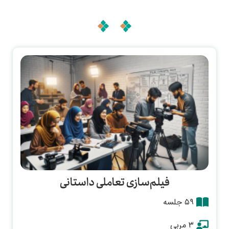
فیلم‌سازی تعاملی داستانی
۵۹ جلسه
۳ مربی