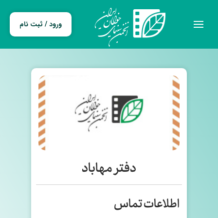
ورود / ثبت نام
دفتر مهاباد
اطلاعات تماس