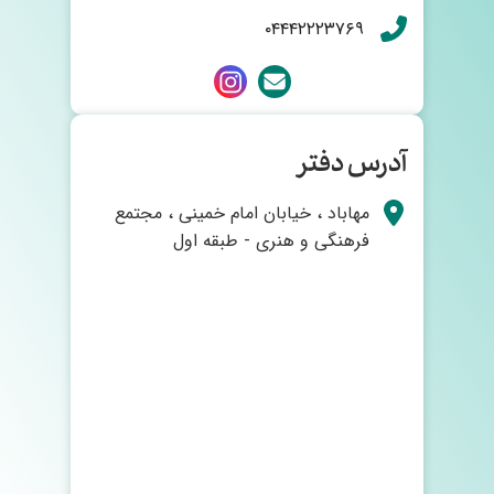
۰۴۴۴۲۲۲۳۷۶۹
آدرس دفتر
مهاباد ، خیابان امام خمینی ، مجتمع
فرهنگی و هنری - طبقه اول