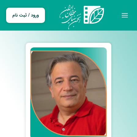
ورود / ثبت نام