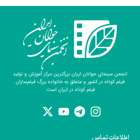
انجمن سینمای جوانان ایران بزرگترین مرکز آموزش و تولید
فیلم کوتاه در کشور و متعلق به خانواده بزرگ فیلم‌سازان
فیلم کوتاه در ایران است.
اطلاعات تماس