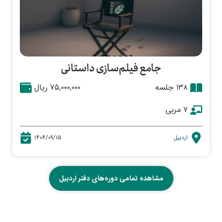
جامع فیلم‌سازی داستانی
۱۳۸ جلسه
۷۵,۰۰۰,۰۰۰ ریال
۷ مربی
اردبیل
۱۴۰۴/۰۹/۱۵
مشاهده تمامی دوره‌های دفتر اردبیل