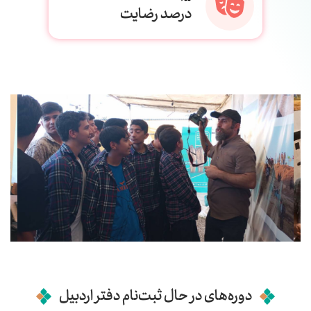
درصد رضایت
دوره‌های در حال ثبت‌نام دفتر اردبیل