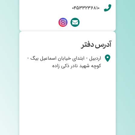
۰۴۵۳۳۲۳۶۸۱۰
آدرس دفتر
اردبیل - ابتدای خیابان اسماعیل بیگ -
کوچه شهید نادر ذکی زاده