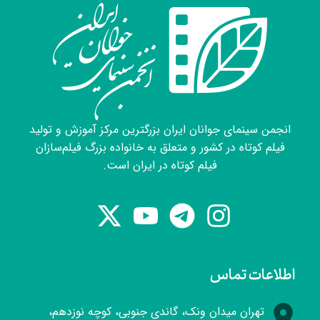
انجمن سینمای جوانان ایران بزرگترین مرکز آموزش و تولید
فیلم کوتاه در کشور و متعلق به خانواده بزرگ فیلم‌سازان
فیلم کوتاه در ایران است.
اطلاعات تماس
تهران میدان ونک، گاندی جنوبی، کوچه نوزدهم،