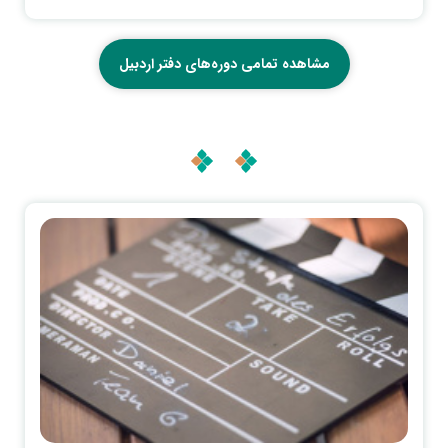
مشاهده تمامی دوره‌های دفتر اردبیل