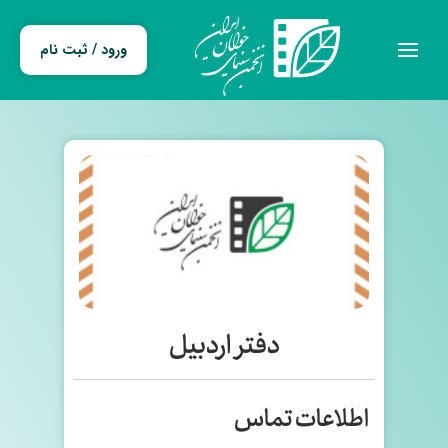
ورود / ثبت نام
دفتر اردبیل
اطلاعات تماس