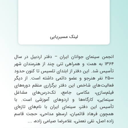
لینک مسیریابی
انجمن سینمای جوانان ایران – دفتر اردبیل در سال
۱۳۶۴ به همت و همراهی تنی چند از هنرمندان شهر
تأسیس شد. این دفتر از ابتدای تلسیس تا کنون حدود
۲۵۰۰ نفر هنرجو و عضو دائمی داشته است. از دیگر
فعالیت‌های شاخص این دفتر برگزاری منظم دوره‌های
فیلم‌سازی، عکاسی جامع، تک‌درس‌های مشاغل
سینمایی، کارگاه‌ها و اردوهای آموزشی است. با
تأسیس این دفتر، سینمای ایران با نام‌های تازه‌ای
همچون فرهاد قائمیان، ارسطو مداحی، حجت قاسم
زاده اصل، نقی نعمتی، غلامرضا صیامی زاده، ...