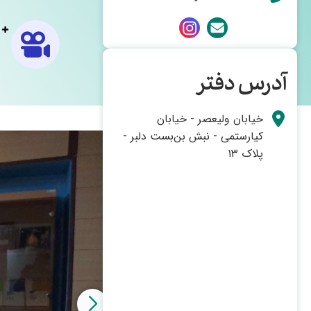
آدرس دفتر
خیابان ولیعصر - خیابان
کیارستمی - نبش بن‌بست دلبر -
پلاک ۱۳