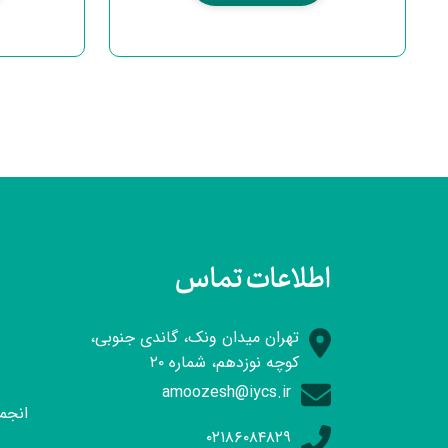
اطلاعات تماس
تهران میدان ونک، گاندی جنوبی،
کوچه نوزدهم، شماره ۲۰
amoozesh@iycs.ir
انجمن
۰۲۱۸۶۰۸۴۸۲۹