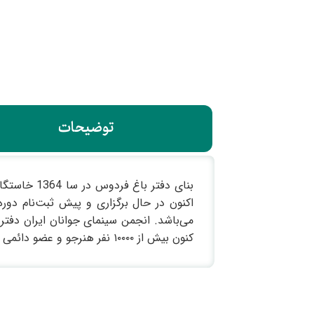
توضیحات
اکنون در حال برگزاری و پیش ثبت‌نام د
کنون بیش از ۱۰۰۰۰ نفر هنرجو و عضو دائمی داشته و بیش از ۱۰۰۰ فیلم کوتاه در دفاتر آن تولید شده است.