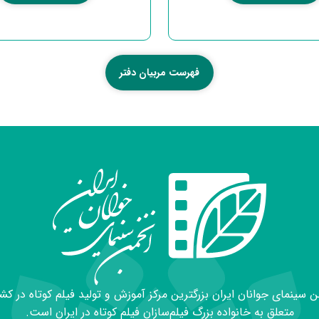
فهرست مربیان دفتر
 سینمای جوانان ایران بزرگترین مرکز آموزش و تولید فیلم کوتاه در کش
متعلق به خانواده بزرگ فیلم‌سازان فیلم کوتاه در ایران است.