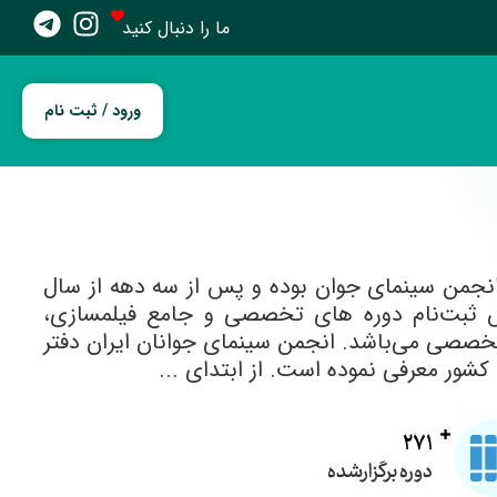
ما را دنبال کنید
ورود / ثبت نام
ن روزهای فعالیت انجمن سینمای جوان بوده و پس از سه دهه از سال
 پیش ثبت‌نام دوره های تخصصی و جامع فیلمسازی،
خصصی می‌باشد. انجمن سینمای جوانان ایران دفتر
271
دوره برگزارشده