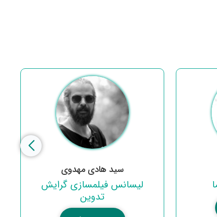
سید هادی مهدوی
ا
لیسانس فیلمسازی گرایش
تدوین