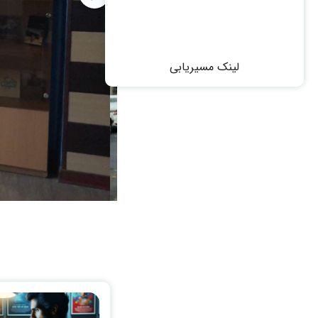
لینک مسیریابی