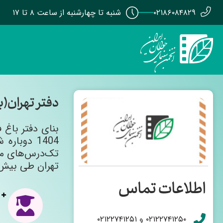
۰۲۱۸۶۰۸۴۸۲۹
شنبه تا چهارشنبه از ساعت ۸ تا ۱۷
دفتر تهران(ب
1404 دوبا
تک‌درس‌های مش
تهران طی بیش از ۴۰ سال فعالیت مستمر ستارگان درخشانی به سینمای کشور معرفی نموده
اطلاعات تماس
۰۲۱۲۲۷۴۱۲۵۰
و
۰۲۱۲۲۷۴۱۲۵۱