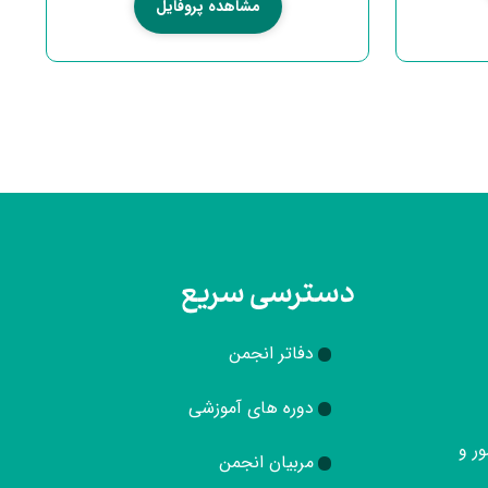
مشاهده پروفایل
دسترسی سریع
دفاتر انجمن
دوره های آموزشی
ور و
مربیان انجمن