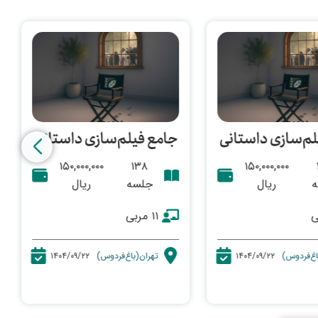
لم‌سازی داستانی
جامع فیلم‌سازی داستانی
۱۵۰,۰۰۰,۰۰۰
۱۳۸
۱۵۰,۰۰۰,۰۰۰
ریال
جلسه
ریال
۱۱ مربی
اغ‌فردوس)
۱۴۰۴/۰۹/۲۲
تهران(باغ‌فردوس)
۱۴۰۴/۰۹/۲۲