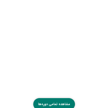
مشاهده تمامی دوره‌ها