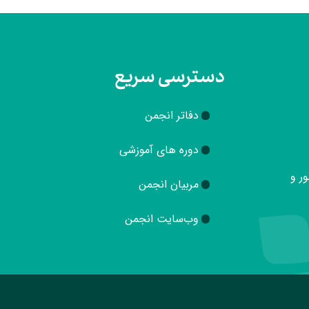
دسترسی سریع
دفاتر انجمن
دوره های آموزشی
ور و
مربیان انجمن
وب‌سایت انجمن