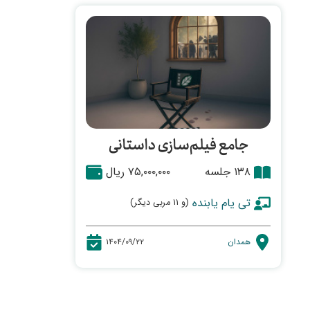
جامع فیلم‌سازی داستانی
۱۳۸ جلسه
۷۵,۰۰۰,۰۰۰ ریال
تی یام یابنده
(و ۱۱ مربی دیگر)
همدان
۱۴۰۴/۰۹/۲۲