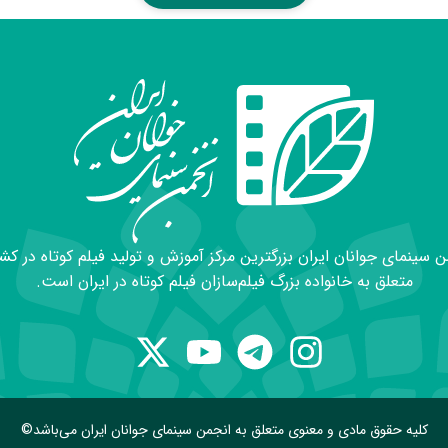
 سینمای جوانان ایران بزرگترین مرکز آموزش و تولید فیلم کوتاه در کش
متعلق به خانواده بزرگ فیلم‌سازان فیلم کوتاه در ایران است.
کلیه حقوق مادی و معنوی متعلق به انجمن سینمای جوانان ایران می‌باشد©