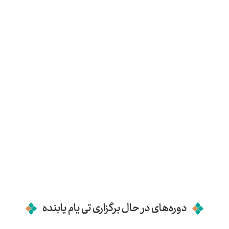
دوره‌های در حال برگزاری تی یام یابنده