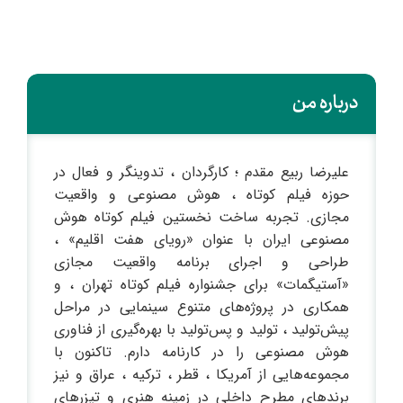
درباره من
علیرضا ربیع‌ مقدم ؛ کارگردان ، تدوینگر و فعال در
حوزه فیلم کوتاه ، هوش مصنوعی و واقعیت
مجازی. تجربه ساخت نخستین فیلم کوتاه هوش
مصنوعی ایران با عنوان «رویای هفت اقلیم» ،
طراحی و اجرای برنامه واقعیت مجازی
«آستیگمات» برای جشنواره فیلم کوتاه تهران ، و
همکاری در پروژه‌های متنوع سینمایی در مراحل
پیش‌تولید ، تولید و پس‌تولید با بهره‌گیری از فناوری
هوش مصنوعی را در کارنامه دارم. تاکنون با
مجموعه‌هایی از آمریکا ، قطر ، ترکیه ، عراق و نیز
برندهای مطرح داخلی در زمینه هنری و تیزرهای