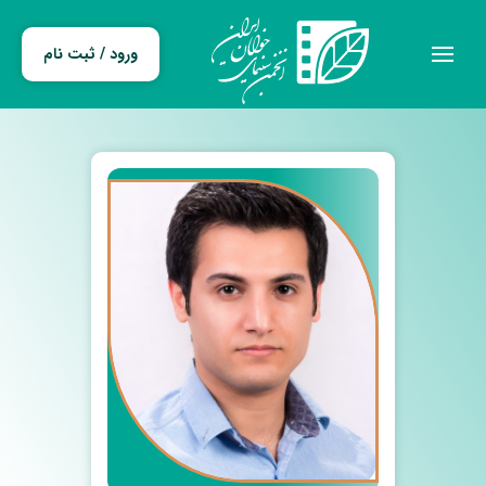
ورود / ثبت نام