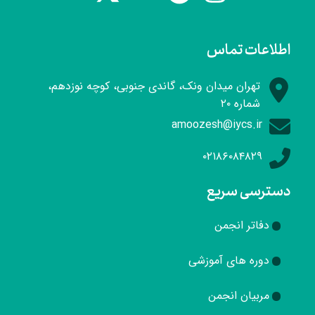
(اراک))
۱۳۹۵
اطلاعات تماس
تهران میدان ونک، گاندی جنوبی، کوچه نوزدهم،
شماره ۲۰
amoozesh@iycs.ir
۰۲۱۸۶۰۸۴۸۲۹
دسترسی سریع
دفاتر انجمن
دوره های آموزشی
مربیان انجمن