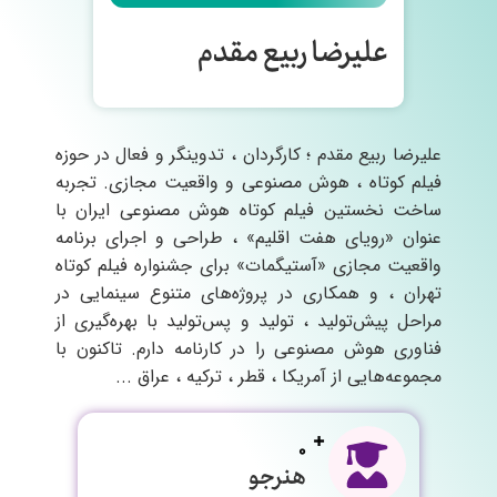
علیرضا ربیع مقدم
علیرضا ربیع‌ مقدم ؛ کارگردان ، تدوینگر و فعال در حوزه
فیلم کوتاه ، هوش مصنوعی و واقعیت مجازی. تجربه
ساخت نخستین فیلم کوتاه هوش مصنوعی ایران با
عنوان «رویای هفت اقلیم» ، طراحی و اجرای برنامه
واقعیت مجازی «آستیگمات» برای جشنواره فیلم کوتاه
تهران ، و همکاری در پروژه‌های متنوع سینمایی در
مراحل پیش‌تولید ، تولید و پس‌تولید با بهره‌گیری از
فناوری هوش مصنوعی را در کارنامه دارم. تاکنون با
مجموعه‌هایی از آمریکا ، قطر ، ترکیه ، عراق ...
0
هنرجو