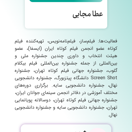
عطا مجابی
فعالیت‌ها: فیلم‌ساز، فیلم‌نامه‌نویس، تهیه‌کننده فیلم
کوتاه عضو انجمن فیلم کوتاه ایران (ایسفا)، عضو
هیئت انتخاب و داوری چندین جشنواره ملی و
بین‌المللی از جمله جشنواره بین‌المللی فیلم بیکلام
گلوب، جشنواره جهانی فیلم کوتاه تهران، جشنواره
Screen Shot دانشگاه پیتزبورگ، جشنواره دانشجویی
نهال، جشنواره دانشجویی سایه. برگزاری دوره‌های
مختلف آموزشی در دفاتر انجمن سینمای جوانان ایران،
جشنواره جهانی فیلم کوتاه تهران، دوسالانه پویانمایی
تهران، جشنواره دانشجویی سایه و جشنواره دانشجویی
نهال.