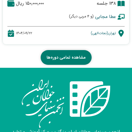
۱۳۸ جلسه
۱۵۰,۰۰۰,۰۰۰ ریال
عطا مجابی
(و ۴ مربی دیگر)
تهران(نجات‌الهی)
۱۴۰۴/۰۹/۲۲
مشاهده تمامی دوره‌ها
انجمن سینمای جوانان ایران بزرگترین مرکز آموزش و تولید