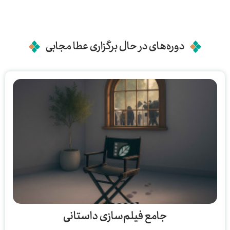
دوره‌های در حال برگزاری عطا مجابی
جامع فیلم‌سازی داستانی