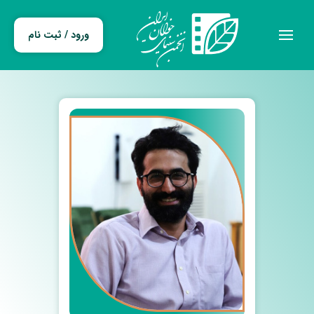
ورود / ثبت نام