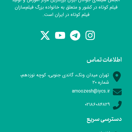
فیلم کوتاه در کشور و متعلق به خانواده بزرگ فیلم‌سازان
فیلم کوتاه در ایران است.
اطلاعات تماس
تهران میدان ونک، گاندی جنوبی، کوچه نوزدهم،
شماره ۲۰
amoozesh@iycs.ir
۰۲۱۸۶۰۸۴۸۲۹
دسترسی سریع