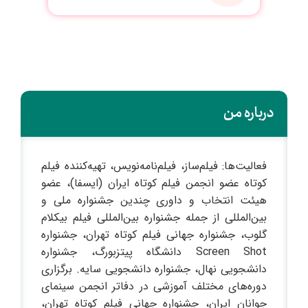
درباره من
فعالیت‌ها: فیلم‌ساز، فیلم‌نامه‌نویس، تهیه‌کننده فیلم
کوتاه عضو انجمن فیلم کوتاه ایران (ایسفا)، عضو
هیئت انتخاب و داوری چندین جشنواره ملی و
بین‌المللی از جمله جشنواره بین‌المللی فیلم بیکلام
گلوب، جشنواره جهانی فیلم کوتاه تهران، جشنواره
Screen Shot دانشگاه پیتزبورگ، جشنواره
دانشجویی نهال، جشنواره دانشجویی سایه. برگزاری
دوره‌های مختلف آموزشی در دفاتر انجمن سینمای
جوانان ایران، جشنواره جهانی فیلم کوتاه تهران،