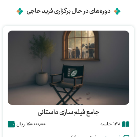
دوره‌های در حال برگزاری فرید حاجی
جامع فیلم‌سازی داستانی
۱۳۸ جلسه
۱۵۰,۰۰۰,۰۰۰ ریال