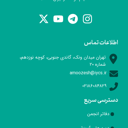
اطلاعات تماس
تهران میدان ونک، گاندی جنوبی، کوچه نوزدهم،
شماره ۲۰
amoozesh@iycs.ir
۰۲۱۸۶۰۸۴۸۲۹
دسترسی سریع
دفاتر انجمن