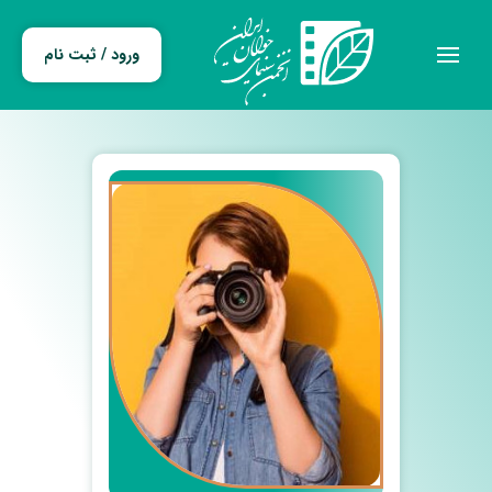
ورود / ثبت نام