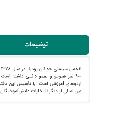
توضیحات
۹۰۰ نفر هنرجو و عضو دائمی داشته است.
اردوهای آموزشی است. با تأسیس این دفتر ،
بین‌المللی از دیگر افتخارات دانش‌آموختگ