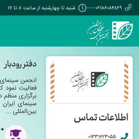
۰۲۱۸۶۰۸۴۸۲۹
شنبه تا چهارشنبه از ساعت ۸ تا ۱۷
دفتر رودبار
برگزاری منظم د
سینمای ایران 
بین‌المللی ...
اطلاعات تماس
۰۱۳۳۱۶۲۳۰۵۵