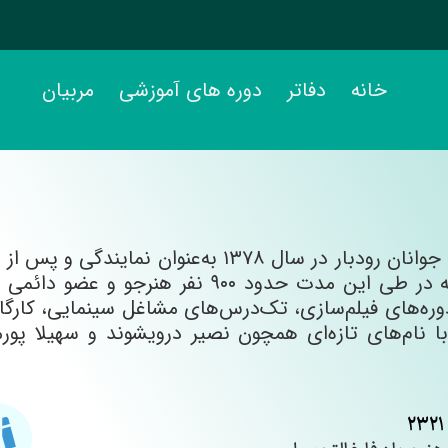
خانه
دفاتر
دوره های آموزشی
مربیان
فعالیت نمود که در طی این مدت حدود ۰۰
وره‌های فیلم‌سازی، تک‌درس‌های مشاغل سینمایی، کارگا
با نام‌های تازه‌ای همچون نصیر درویشوند و سهیلا پ
2321