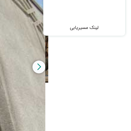
لینک مسیریابی