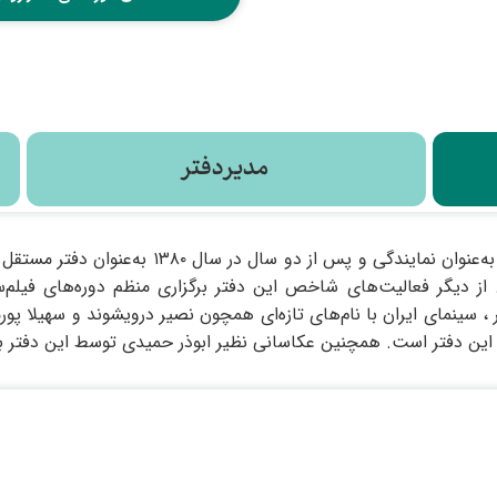
مدیر دفتر
انجمن سینمای جوانان رودبار در سال ۱۳۷۸ به‌عن
 از دیگر فعالیت‌های شاخص این دفتر برگزاری منظم دوره‌های فیلم‌
 سینمای ایران با نام‌های تازه‌ای همچون نصیر درویشوند و سهیلا پ
ان این دفتر است. همچنین عکاسانی نظیر ابوذر حمیدی توسط این دفتر 