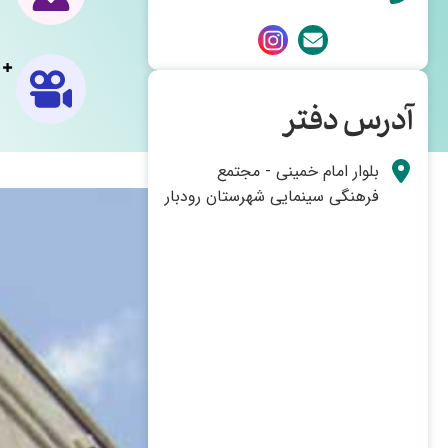
آدرس دفتر
بلوار امام خمینی - مجتمع
فرهنگی سینمایی شهرستان رودبار