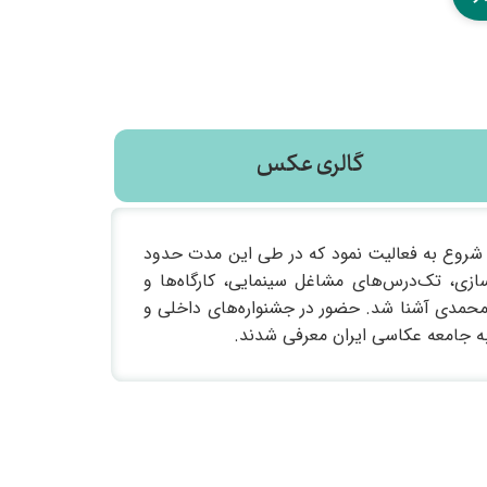
گالری عکس
وان نمایندگی و پس از دو سال در سال ۱۳۸۰ به‌عنوان دفتر مستقل شروع به فعالیت نمود که در طی این مدت حدود
سازی، تک‌درس‌های مشاغل سینمایی، کارگاه‌ها و
ورمحمدی آشنا شد. حضور در جشنواره‌های داخلی و
به جامعه عکاسی ایران معرفی شدند.