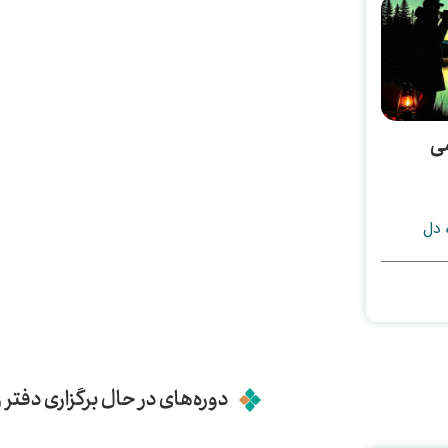
ی
 دل
دوره‌های در حال برگزاری دفتر ر