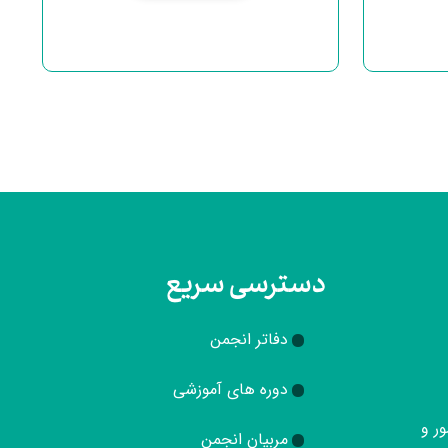
دسترسی سریع
دفاتر انجمن
دوره های آموزشی
ور و
مربیان انجمن