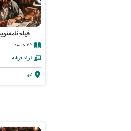
فیلم‌نامه‌نو
۳۵ جلسه
فرزاد فرزانه
کرج