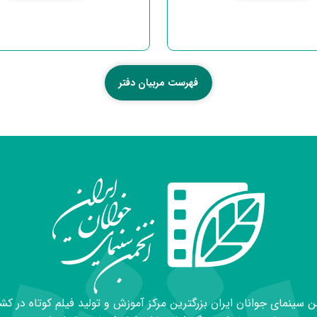
فهرست مربیان دفتر
 سینمای جوانان ایران بزرگترین مرکز آموزش و تولید فیلم کوتاه در کش