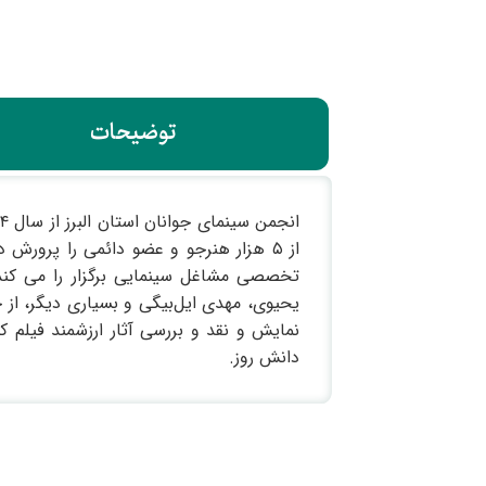
توضیحات
از ۵ هزار هنرجو و عضو دائمی را پرور
تخصصی مشاغل سینمایی برگزار را می کند.
یحیوی، مهدی ایل‌بیگی و بسیاری دیگر، از ج
نمایش و نقد و بررسی آثار ارزشمند فیلم ک
دانش روز.