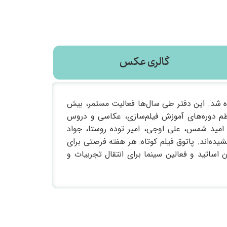
گالری عکس
ی استان، بنیان نهاده شد. این دفتر طی سال‌ها فعالیت مستمر، بیش
نظم دوره‌های آموزش فیلم‌سازی، عکاسی و دروس
امید شمس، علی اوجی، امیر توده روستا، جواد
ده‌اند. پاتوق فیلم کوتاه: هر هفته فرصتی برای
اساتید و فعالین سینما برای انتقال تجربیات و