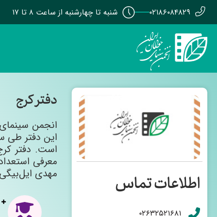
۰۲۱۸۶۰۸۴۸۲۹
شنبه تا چهارشنبه از ساعت ۸ تا ۱۷
دفتر کرج
است. دفتر کرج
معرفی استعداد
مهدی ایل‌بیگی 
اطلاعات تماس
۰۲۶۳۲۵۲۱۶۸۱