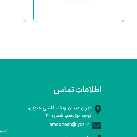
اطلاعات تماس
تهران میدان ونک، گاندی جنوبی،
کوچه نوزدهم، شماره ۲۰
amoozesh@iycs.ir
انجمن