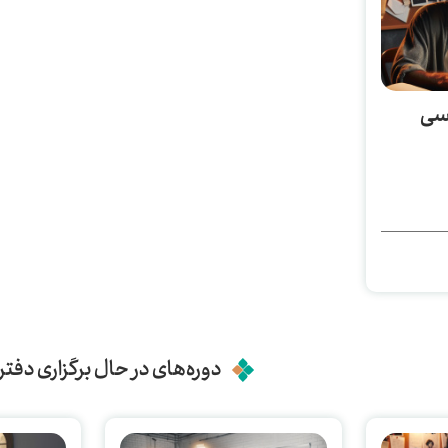
یسی
دوره‌های در حال برگزاری دفتر