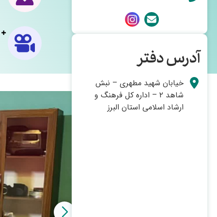
آدرس دفتر
خیابان شهید مطهری – نبش
شاهد ۲ – اداره کل فرهنگ و
ارشاد اسلامی استان البرز