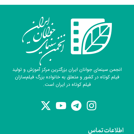
انجمن سینمای جوانان ایران بزرگترین مرکز آموزش و تولید
فیلم کوتاه در کشور و متعلق به خانواده بزرگ فیلم‌سازان
فیلم کوتاه در ایران است.
اطلاعات تماس