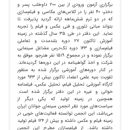
برگزاری آزمون ورودی از بین ۲۰۰ داوطلب پسر و
دختر، ۴۰ نفر را در کلاس‌های عکاسی و فیلم‌سازی
که در دو ترم شش‌ماهه ارائه گردید پذیرفت تا
بتواند مبانی تئوری و فنی عکس و فیلم را تجربه
نماید. این دفتر در طی ۳۵ سال گذشته در زمینه
آموزش تاکنون ۲۷ دوره بلندمدت و تعاملی
فیلم‌سازی و ۱۴۳ دوره تک‌درس مشاغل سینمایی
برگزار نموده و در مجموع ۱۵۱۹ نفر هنرجو، موفق به
شرکت و اخذ گواهینامه در این دوره‌ها گردیده‌اند.
در کنار دوره‌های آموزشی برگزار شده به منظور
تقویت بنیه علمی اعضاء تاکنون بیش از ۹۴۳ مورد
کارگاه آموزشی تحلیل فیلم، تحلیل عکس، فیلمنامه
خوانی و غیره در این دفتر برگزار شده است.
همچنین در زمینه تولید که یکی دیگر از
سیاست‌های مورد نظر انجمن سینمای جوانان ایران
می‌باشد، این انجمن توانسته فعالیت‌های خوبی در
زمینه فیلم و عکس داشته و بیش از ۱۲۴ فیلم تولید
داشته باشد. از فیلم‌سازان مطرح این انجمن