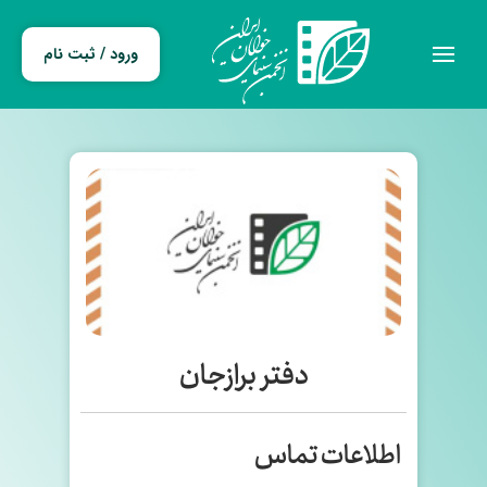
ورود / ثبت نام
دفتر برازجان
اطلاعات تماس