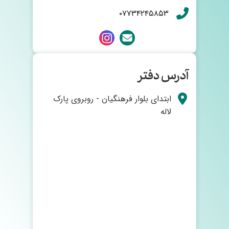
۰۷۷۳۴۲۴۵۸۵۳
آدرس دفتر
ابتدای بلوار فرهنگیان - روبروی پارک
لاله