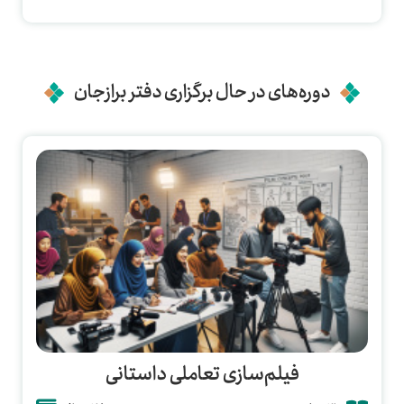
دوره‌های در حال برگزاری دفتر برازجان
فیلم‌سازی تعاملی داستانی