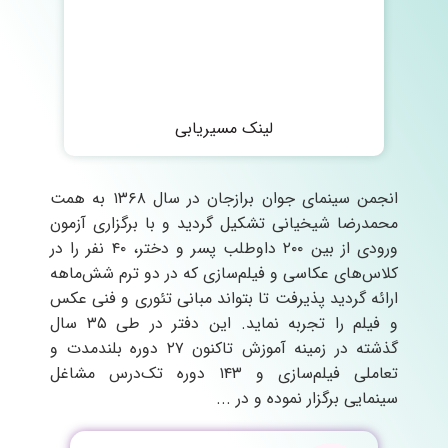
لینک مسیریابی
انجمن سینمای جوان برازجان در سال ۱۳۶۸ به همت
محمدرضا شیخیانی تشکیل گردید و با برگزاری آزمون
ورودی از بین ۲۰۰ داوطلب پسر و دختر، ۴۰ نفر را در
کلاس‌های عکاسی و فیلم‌سازی که در دو ترم شش‌ماهه
ارائه گردید پذیرفت تا بتواند مبانی تئوری و فنی عکس
و فیلم را تجربه نماید. این دفتر در طی ۳۵ سال
گذشته در زمینه آموزش تاکنون ۲۷ دوره بلندمدت و
تعاملی فیلم‌سازی و ۱۴۳ دوره تک‌درس مشاغل
سینمایی برگزار نموده و در ...