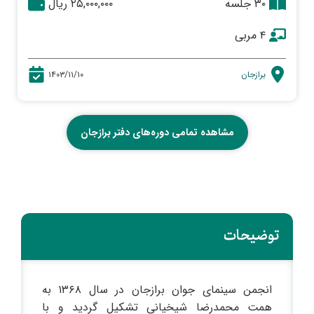
۳۰ جلسه
۲۵,۰۰۰,۰۰۰ ریال
۴ مربی
برازجان
۱۴۰۳/۱۱/۱۰
مشاهده تمامی دوره‌های دفتر برازجان
توضیحات
انجمن سینمای جوان برازجان در سال ۱۳۶۸ به
همت محمدرضا شیخیانی تشکیل گردید و با