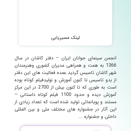
لینک مسیریابی
انجمن سینمای جوانان ایران – دفتر کاشان در سال
1366 به همت و همراهی مدیران کشوری وهنرمندان
شهر کاشان تاسیس گردید.عمده فعالیت های این دفتر
از بدو تاسیس تا کنون آموزش و نولیدفیلم کوتاه بوده
است به طوری که تا کنون بیش از 2700 در این مرکز
آموزش دیده و حدود 1100 فیلم کوتاه داستانی –
مستند و پویانمائی تولید شده است که تعداد زیادی از
این آثار در جشنواره های مختلف ملی و بین المللی
داخلی و جشنواره ...