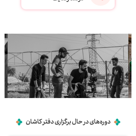
دوره‌های در حال برگزاری دفتر کاشان