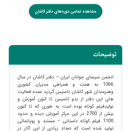
مشاهده تمامی دوره‌های دفتر کاشان
توضیحات
انجمن سینمای جوانان ایران – دفتر کاشان در سال
1366 به همت و همراهی مدیران کشوری
وهنرمندان شهر کاشان تاسیس گردید.عمده فعالیت
های این دفتر از بدو تاسیس تا کنون آموزش و
نولیدفیلم کوتاه بوده است به طوری که تا کنون
بیش از 2700 در این مرکز آموزش دیده و حدود
1100 فیلم کوتاه داستانی – مستند و پویانمائی
تولید شده است که تعداد زیادی از این آثار در