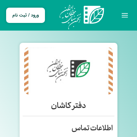
ورود / ثبت نام
دفتر کاشان
اطلاعات تماس