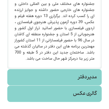
جشنواره های مختلف ملی و بین المللی داخلی و
جشنواره های خارجی حضور داشته و جوایز ارزنده
ای را کسب کرده اند. برگزاری 13 دوره هفته فیلم و
عکس، 39 دوره آزمون پذیرش هنرجوی فیلمسازی ،
اردوی فیلمسازی با حضور اساتید تراز اول کشور و
هنرجویانی از 5 استان و جشنواره منطقه ای کاشان
در سال 96 با حضور فیلمسازانی از 11 استان کشوراز
مهمترین برنامه های این دفتر در سالیان گذشته می
باشد. ساختمان جدید این دفتر در 5 طبقه و 700
متر زیر بنا درمرکز شهر حال ساخت می باشد.
مدیر دفتر
گالری عکس