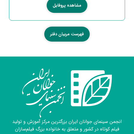
مشاهده پروفایل
فهرست مربیان دفتر
انجمن سینمای جوانان ایران بزرگترین مرکز آموزش و تولید
فیلم کوتاه در کشور و متعلق به خانواده بزرگ فیلم‌سازان