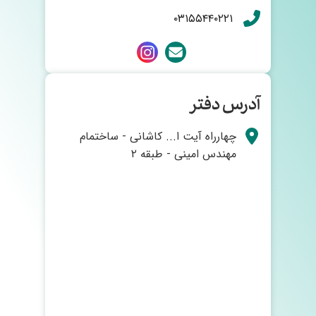
۰۳۱۵۵۴۴۰۲۲۱
آدرس دفتر
چهارراه آیت ا... کاشانی - ساختمام
مهندس امینی - طبقه ۲