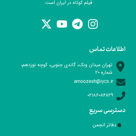
فیلم کوتاه در ایران است.
اطلاعات تماس
تهران میدان ونک، گاندی جنوبی، کوچه نوزدهم،
شماره ۲۰
amoozesh@iycs.ir
۰۲۱۸۶۰۸۴۸۲۹
دسترسی سریع
دفاتر انجمن