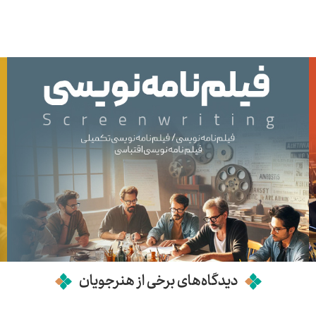
دیدگاه‌های برخی از هنرجویان