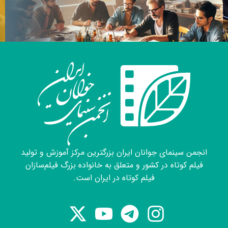
انجمن سینمای جوانان ایران بزرگترین مرکز آموزش و تولید
فیلم کوتاه در کشور و متعلق به خانواده بزرگ فیلم‌سازان
فیلم کوتاه در ایران است.