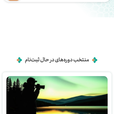
منتخب دوره‌های در حال ثبت‌نام