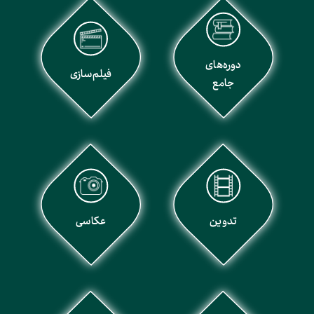
دوره‌های
فیلم‌سازی
جامع
تدوین
عکاسی