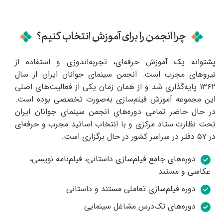
چرا انجمن را برای آموزش انتخاب کنیم؟
پشتوانه یک آموزش حرفه‌ای، تجربه‌اندوزی و استفاده از
نیروهای مجرب است. انجمن سینمای جوانان ایران از سال
۱۳۶۲ پایه‌گذاری شد و از همان زمان یکی از فعالیت‌های اصلی
این مجموعه آموزش فیلم‌سازی به‌صورت تخصصی بوده است.
در حال حاضر تمامی دوره‌های انجمن سینمای جوانان ایران
تحت نظارت ستاد مرکزی و با انتخاب اساتید مجرب و حرفه‌ای
در ۵۷ دفتر در سراسر کشور در حال برگزاری است.
دوره‌های جامع فیلم‌سازی داستانی، فیلم‌نامه نویسی،
عکاسی و مستند
دوره فیلم‌سازی تعاملی مستند و داستانی
دوره‌های تک‌درس مشاغل سینمایی