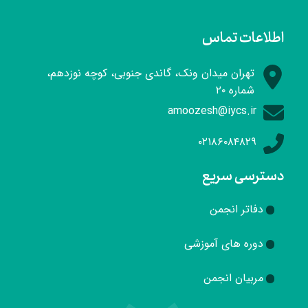
اطلاعات تماس
تهران میدان ونک، گاندی جنوبی، کوچه نوزدهم،
شماره ۲۰
amoozesh@iycs.ir
۰۲۱۸۶۰۸۴۸۲۹
دسترسی سریع
دفاتر انجمن
دوره های آموزشی
مربیان انجمن