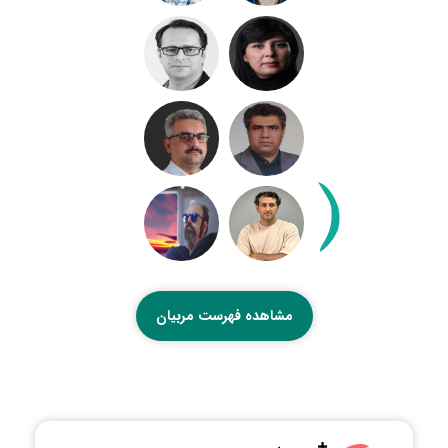
مشاهده فهرست مربیان