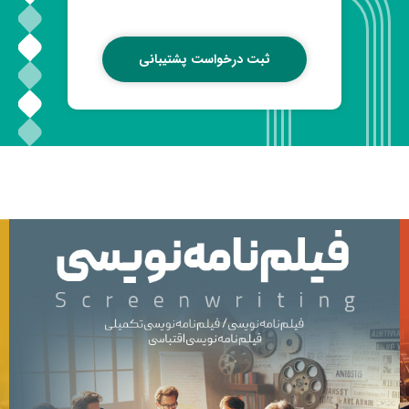
ثبت درخواست پشتیبانی