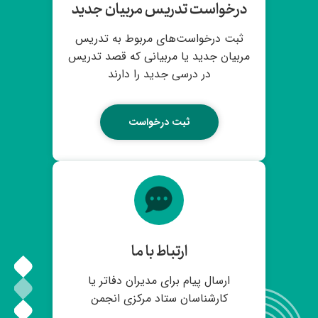
درخواست تدریس مربیان جدید
ثبت درخواست‌های مربوط به تدریس
مربیان جدید یا مربیانی که قصد تدریس
در درسی جدید را دارند
ثبت درخواست
ارتباط با ما
ارسال پیام برای مدیران دفاتر یا
کارشناسان ستاد مرکزی انجمن