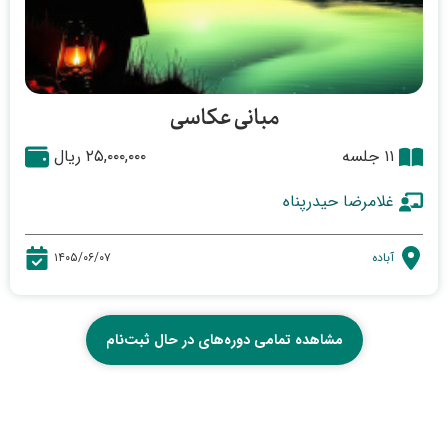
مبانی عکاسی
۱۱ جلسه
۲۵,۰۰۰,۰۰۰ ریال
غلامرضا حیدرپناه
آباده
۱۴۰۵/۰۶/۰۷
مشاهده تمامی دوره‌های در حال ثبت‌نام