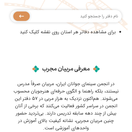
برای مشاهده دفاتر هر استان روی نقشه کلیک کنید
معرفی مربیان مجرب
در انجمن سینمای جوانان ایران، مربیان صرفاً مدرس
نیستند، بلکه راهنما و الگوی حرفه‌ای هنرجویان محسوب
می‌شوند. هم‌اکنون نزدیک به هزار مربی در ۵۷ دفتر این
انجمن در سراسر کشور فعالیت می‌کنند که برخی از آنان
بیش از چند دهه سابقه تدریس دارند. بی‌تردید حضور
چنین مربیان مجربی، نشانه کیفیت بالای آموزش در
واحدهای آموزشی است.