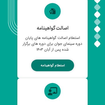
اصالت گواهینامه
استعلام اصالت گواهینامه های پایان
دوره سینمای جوان برای دوره های برگزار
شده پس از آبان ۱۴۰۳
استعلام گواهینامه