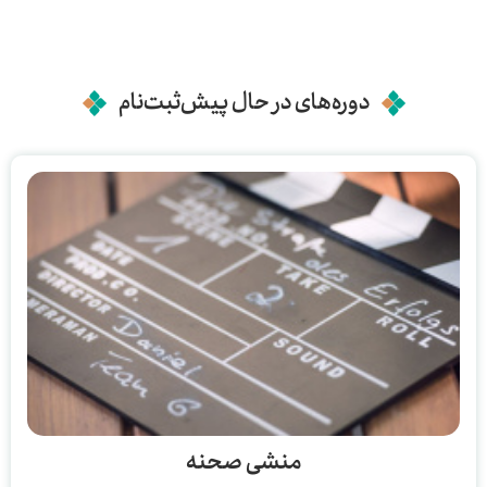
دوره‌های در حال پیش‌ثبت‌نام
منشی صحنه