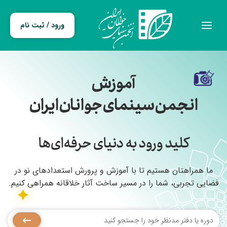
ورود / ثبت نام
آموزش
انجمن سینمای جوانان ایران
کلید ورود به دنیای حرفه‌ای‌ها
ما همراهتان هستیم تا با آموزش و پرورش استعدادهای نو در
فضایی تجربی، شما را در مسیر ساخت آثار خلاقانه همراهی کنیم.