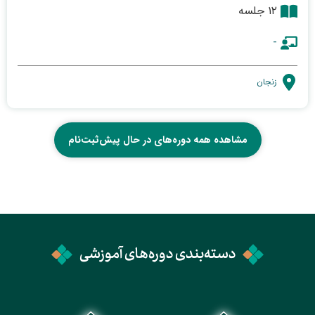
۱۲ جلسه
-
زنجان
مشاهده همه دوره‌های در حال پیش‌ثبت‌نام
دسته‌بندی دوره‌های آموزشی