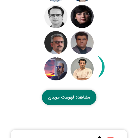
مشاهده فهرست مربیان