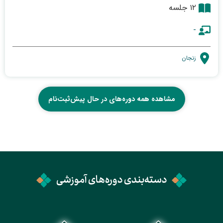
۱۲ جلسه
-
زنجان
مشاهده همه دوره‌های در حال پیش‌ثبت‌نام
دسته‌بندی دوره‌های آموزشی