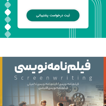
ثبت درخواست پشتیبانی