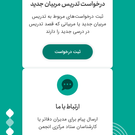
درخواست تدریس مربیان جدید
ثبت درخواست‌های مربوط به تدریس
مربیان جدید یا مربیانی که قصد تدریس
در درسی جدید را دارند
ثبت درخواست
ارتباط با ما
ارسال پیام برای مدیران دفاتر یا
کارشناسان ستاد مرکزی انجمن