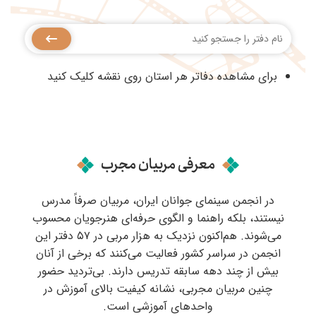
برای مشاهده دفاتر هر استان روی نقشه کلیک کنید
معرفی مربیان مجرب
در انجمن سینمای جوانان ایران، مربیان صرفاً مدرس
نیستند، بلکه راهنما و الگوی حرفه‌ای هنرجویان محسوب
می‌شوند. هم‌اکنون نزدیک به هزار مربی در ۵۷ دفتر این
انجمن در سراسر کشور فعالیت می‌کنند که برخی از آنان
بیش از چند دهه سابقه تدریس دارند. بی‌تردید حضور
چنین مربیان مجربی، نشانه کیفیت بالای آموزش در
واحدهای آموزشی است.