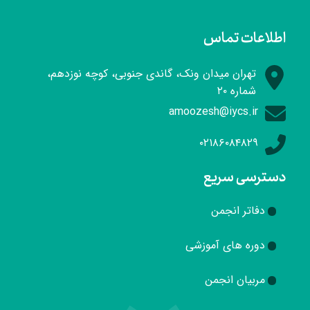
اطلاعات تماس
تهران میدان ونک، گاندی جنوبی، کوچه نوزدهم،
شماره ۲۰
amoozesh@iycs.ir
۰۲۱۸۶۰۸۴۸۲۹
دسترسی سریع
دفاتر انجمن
دوره های آموزشی
مربیان انجمن