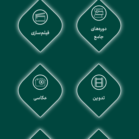
دوره‌های
فیلم‌سازی
جامع
تدوین
عکاسی