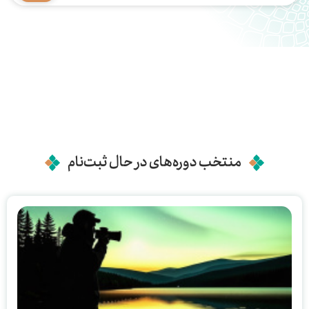
منتخب دوره‌های در حال ثبت‌نام