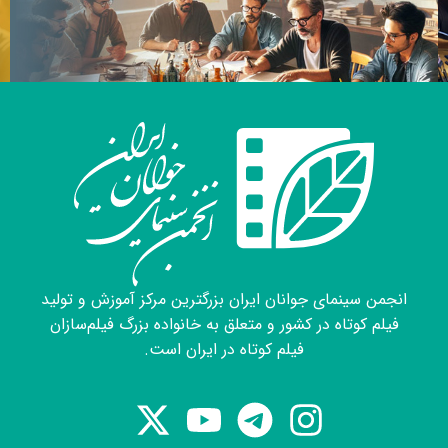
انجمن سینمای جوانان ایران بزرگترین مرکز آموزش و تولید
فیلم کوتاه در کشور و متعلق به خانواده بزرگ فیلم‌سازان
فیلم کوتاه در ایران است.