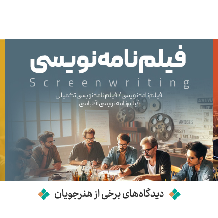
دیدگاه‌های برخی از هنرجویان