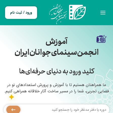
ورود / ثبت نام
آموزش
انجمن سینمای جوانان ایران
کلید ورود به دنیای حرفه‌ای‌ها
ما همراهتان هستیم تا با آموزش و پرورش استعدادهای نو در
فضایی تجربی، شما را در مسیر ساخت آثار خلاقانه همراهی کنیم.