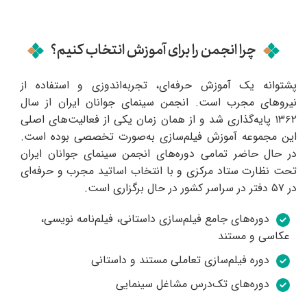
چرا انجمن را برای آموزش انتخاب کنیم؟
پشتوانه یک آموزش حرفه‌ای، تجربه‌اندوزی و استفاده از
نیروهای مجرب است. انجمن سینمای جوانان ایران از سال
۱۳۶۲ پایه‌گذاری شد و از همان زمان یکی از فعالیت‌های اصلی
این مجموعه آموزش فیلم‌سازی به‌صورت تخصصی بوده است.
در حال حاضر تمامی دوره‌های انجمن سینمای جوانان ایران
تحت نظارت ستاد مرکزی و با انتخاب اساتید مجرب و حرفه‌ای
در ۵۷ دفتر در سراسر کشور در حال برگزاری است.
دوره‌های جامع فیلم‌سازی داستانی، فیلم‌نامه نویسی،
عکاسی و مستند
دوره فیلم‌سازی تعاملی مستند و داستانی
دوره‌های تک‌درس مشاغل سینمایی