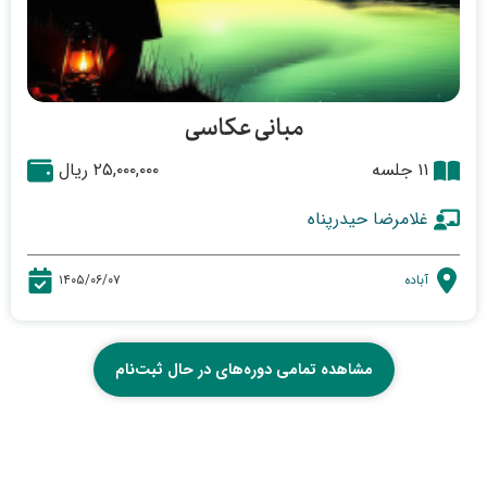
مبانی عکاسی
۱۱ جلسه
۲۵,۰۰۰,۰۰۰ ریال
غلامرضا حیدرپناه
آباده
۱۴۰۵/۰۶/۰۷
مشاهده تمامی دوره‌های در حال ثبت‌نام