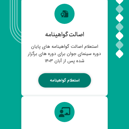
اصالت گواهینامه
استعلام اصالت گواهینامه های پایان
دوره سینمای جوان برای دوره های برگزار
شده پس از آبان ۱۴۰۳
استعلام گواهینامه