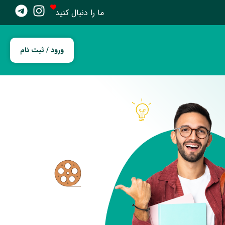
ما را دنبال کنید
ورود / ثبت نام