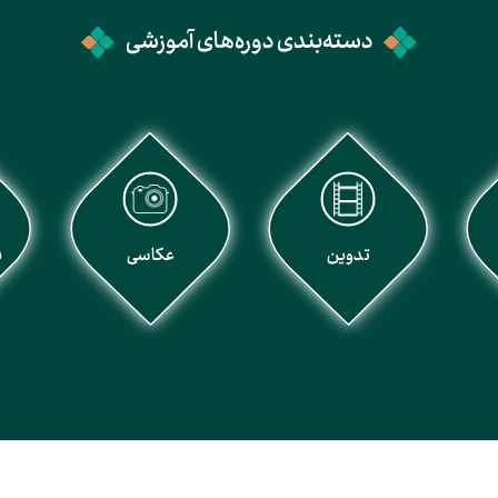
دسته‌بندی دوره‌های آموزشی
تدوین
عکاسی
ف