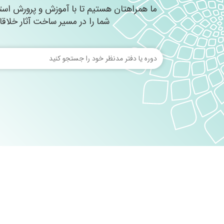
ما همراهتان هستیم تا با آموزش و پرورش است
شما را در مسیر ساخت آثار خلاقا