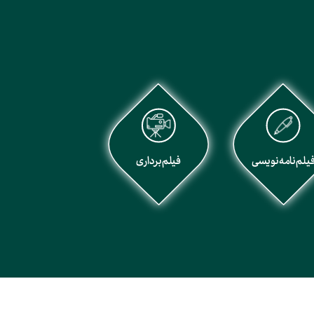
یلم‌نامه‌نویسی
فیلم‌برداری