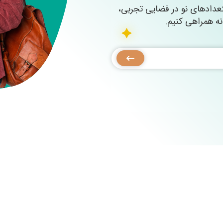
عدادهای نو در فضایی تجربی،
نه همراهی کنیم.