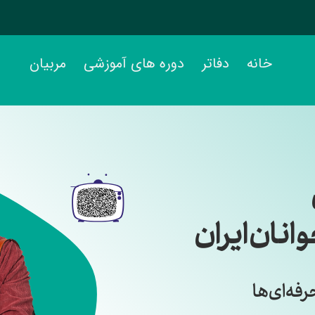
خانه
دفاتر
دوره های آموزشی
مربیان
نان ایران
رفه‌ای‌ها