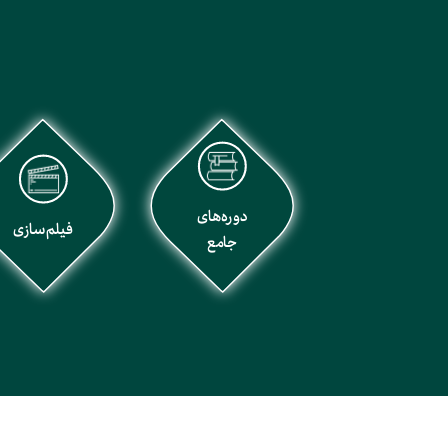
دوره‌های
فیلم‌سازی
جامع