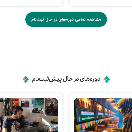
مشاهده تمامی دوره‌های در حال ثبت‌نام
دوره‌های در حال پیش‌ثبت‌نام