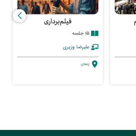
فیلم‌برداری
۱۵ جلسه
علیرضا وزیری
زنجان