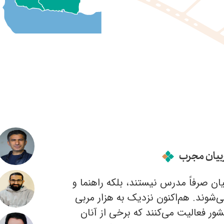
بیان مجرب
ان صرفاً مدرس نیستند، بلکه راهنما و
شوند. هم‌اکنون نزدیک به هزار مربی
 کشور فعالیت می‌کنند که برخی از آنان