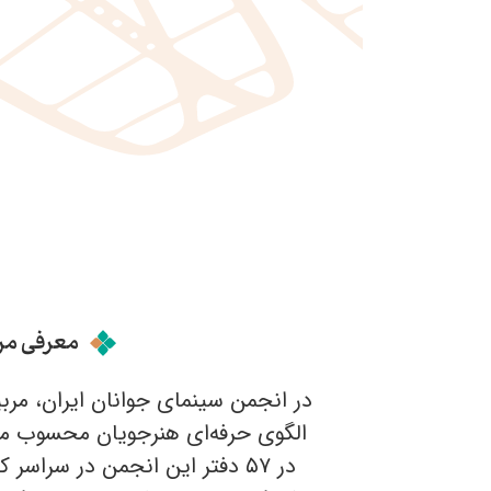
معرفی مر
در انجمن سینمای جوانان ایران، مربی
الگوی حرفه‌ای هنرجویان محسوب می‌
در ۵۷ دفتر این انجمن در سراسر