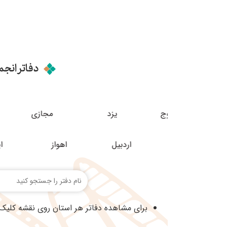
دفاتر انج
یاسوج
یزد
مجازی
اصفهان
اردبیل
اهواز
ایلام
برای مشاهده دفاتر هر استان روی نقشه کلیک 