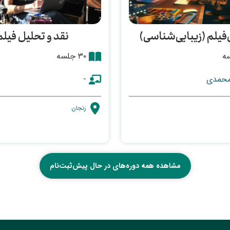
فیلم (زیبایی‌شناسی)
نقد و تحلیل فیلم
۳۰ جلسه
محمدی
-
زنجان
مشاهده همه دوره‌های در حال پیش‌ثبت‌نام