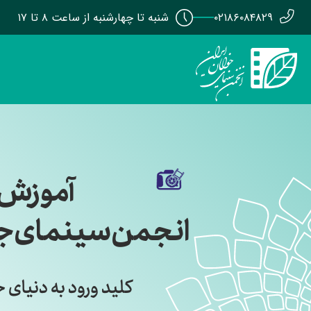
۰۲۱۸۶۰۸۴۸۲۹
شنبه تا چهارشنبه از ساعت ۸ تا ۱۷
آموزش
انجمن سینمای جوا
کلید ورود به دنیای ح