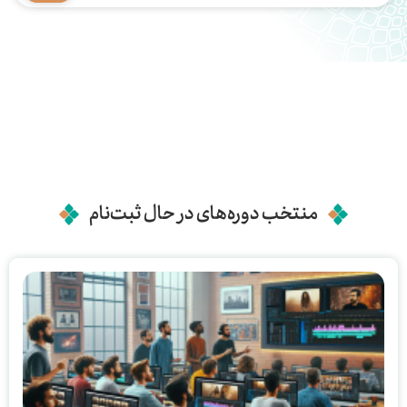
منتخب دوره‌های در حال ثبت‌نام