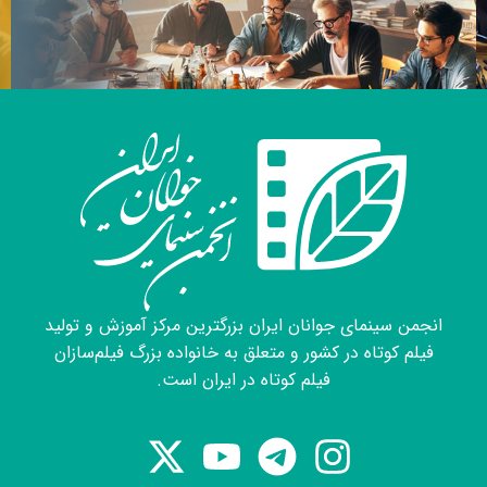
انجمن سینمای جوانان ایران بزرگترین مرکز آموزش و تولید
فیلم کوتاه در کشور و متعلق به خانواده بزرگ فیلم‌سازان
فیلم کوتاه در ایران است.