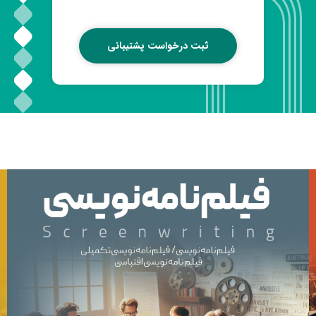
ثبت درخواست پشتیبانی