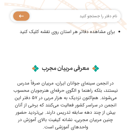
برای مشاهده دفاتر هر استان روی نقشه کلیک کنید
معرفی مربیان مجرب
در انجمن سینمای جوانان ایران، مربیان صرفاً مدرس
نیستند، بلکه راهنما و الگوی حرفه‌ای هنرجویان محسوب
می‌شوند. هم‌اکنون نزدیک به هزار مربی در ۵۷ دفتر این
انجمن در سراسر کشور فعالیت می‌کنند که برخی از آنان
بیش از چند دهه سابقه تدریس دارند. بی‌تردید حضور
چنین مربیان مجربی، نشانه کیفیت بالای آموزش در
واحدهای آموزشی است.