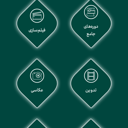
دوره‌های
فیلم‌سازی
جامع
تدوین
عکاسی