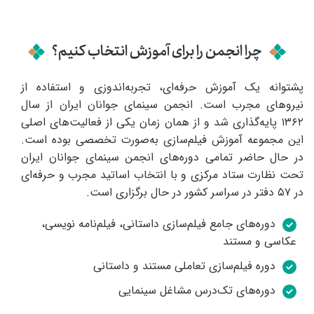
چرا انجمن را برای آموزش انتخاب کنیم؟
پشتوانه یک آموزش حرفه‌ای، تجربه‌اندوزی و استفاده از
نیروهای مجرب است. انجمن سینمای جوانان ایران از سال
۱۳۶۲ پایه‌گذاری شد و از همان زمان یکی از فعالیت‌های اصلی
این مجموعه آموزش فیلم‌سازی به‌صورت تخصصی بوده است.
در حال حاضر تمامی دوره‌های انجمن سینمای جوانان ایران
تحت نظارت ستاد مرکزی و با انتخاب اساتید مجرب و حرفه‌ای
در ۵۷ دفتر در سراسر کشور در حال برگزاری است.
دوره‌های جامع فیلم‌سازی داستانی، فیلم‌نامه نویسی،
عکاسی و مستند
دوره فیلم‌سازی تعاملی مستند و داستانی
دوره‌های تک‌درس مشاغل سینمایی