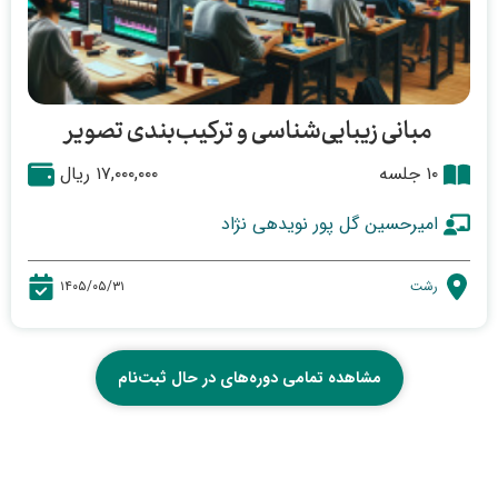
مبانی زیبایی‌شناسی و ترکیب‌بندی تصویر
۱۰ جلسه
۱۷,۰۰۰,۰۰۰ ریال
امیرحسین گل پور نویدهی نژاد
رشت
۱۴۰۵/۰۵/۳۱
مشاهده تمامی دوره‌های در حال ثبت‌نام