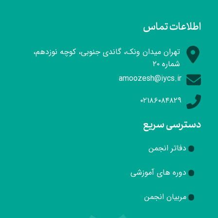
اطلاعات تماس
تهران میدان ونک، گاندی جنوبی، کوچه نوزدهم،
شماره ۲۰
amoozesh@iycs.ir
۰۲۱۸۶۰۸۴۸۲۹
دسترسی سریع
دفاتر انجمن
دوره های آموزشی
مربیان انجمن