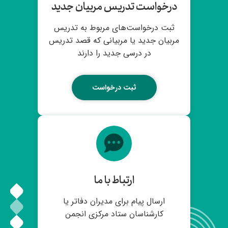
درخواست تدریس مربیان جدید
ثبت درخواست‌های مربوط به تدریس
مربیان جدید یا مربیانی که قصد تدریس
در درسی جدید را دارند
ثبت درخواست
ارتباط با ما
ارسال پیام برای مدیران دفاتر یا
کارشناسان ستاد مرکزی انجمن