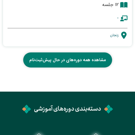
۱۲ جلسه
-
زنجان
مشاهده همه دوره‌های در حال پیش‌ثبت‌نام
دسته‌بندی دوره‌های آموزشی