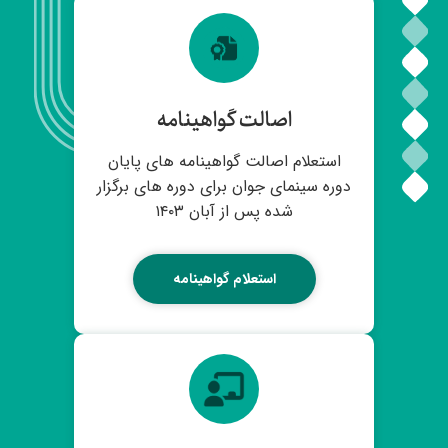
اصالت گواهینامه
استعلام اصالت گواهینامه های پایان
دوره سینمای جوان برای دوره های برگزار
شده پس از آبان ۱۴۰۳
استعلام گواهینامه