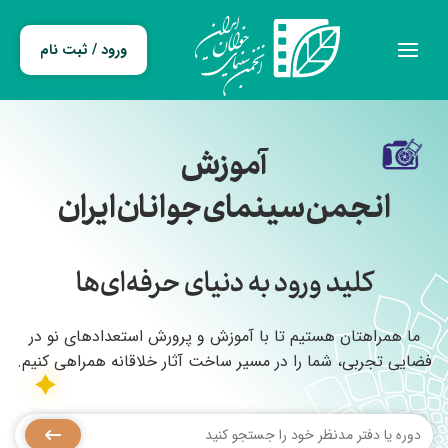
ورود / ثبت نام
آموزش
انجمن سینمای جوانان ایران
کلید ورود به دنیای حرفه‌ای‌ها
ما همراهتان هستیم تا با آموزش و پرورش استعدادهای نو در
فضایی تجربی، شما را در مسیر ساخت آثار خلاقانه همراهی کنیم.