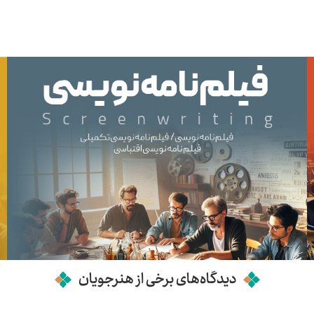
دیدگاه‌های برخی از هنرجویان