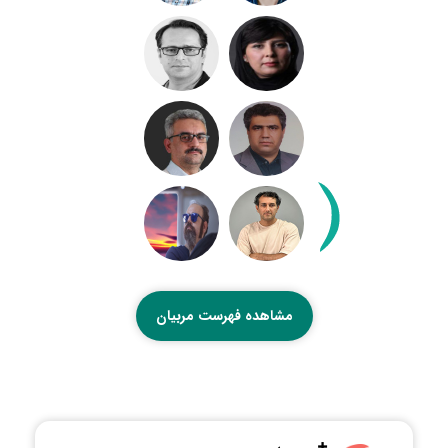
مشاهده فهرست مربیان