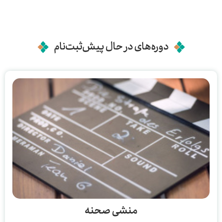
دوره‌های در حال پیش‌ثبت‌نام
منشی صحنه