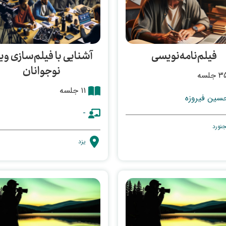
فیلم‌نامه‌نویسی
آشنایی با فیلم‌سازی وی
نوجوانان
 جلسه
۱۱ جلسه
سین فیروزه
-
جنورد
یزد