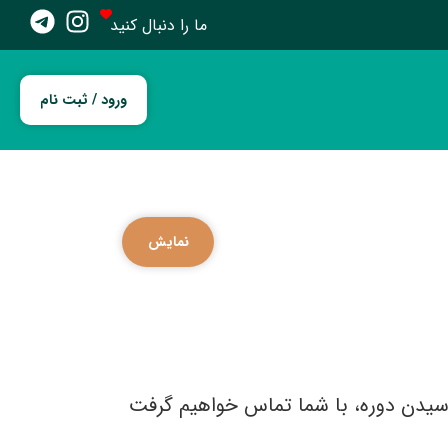
ما را دنبال کنید
ورود / ثبت نام
نمایش
رسیدن دوره، با شما تماس خواهیم گرفت