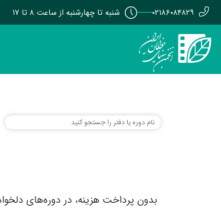
۰۲۱۸۶۰۸۴۸۲۹
شنبه تا چهارشنبه از ساعت ۸ تا ۱۷
بدون پرداخت هزینه، در دوره‌های دلخوا