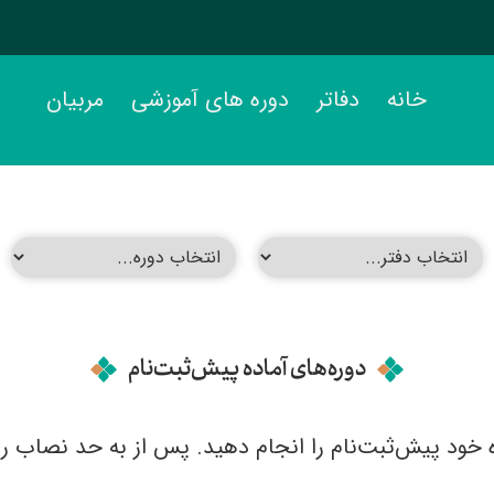
خانه
دفاتر
دوره های آموزشی
مربیان
دوره‌های آماده پیش‌ثبت‌نام
ه خود پیش‌ثبت‌نام را انجام دهید. پس از به حد نصاب 