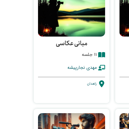
مبانی عکاسی
۱۱ جلسه
مهدی نجارپیشه
زاهدان