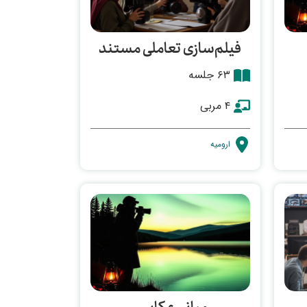
فیلم‌سازی تعاملی مستند
۶۳ جلسه
۴ مربی
ارومیه