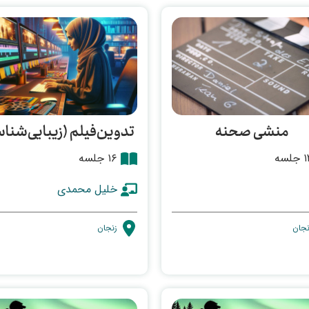
منشی صحنه
تدوین‌فیلم (زیبایی‌شنا
جلسه
۱۶ جلسه
خلیل محمدی
نجان
زنجان