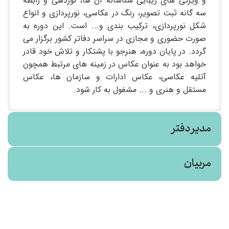
و ویژگی های زیبایی شناسانه آن ها، نوردهی و رابطه
سه گانه ثبت تصویر، رنگ در عکاسی، نورپردازی و انواع
شکل نورپردازی، ترکیب بندی و... است. این دوره به
صورت حضوری و مجازی در سراسر دفاتر کشور برگزار می
گردد. در پایان دوره، هنرجو با پشتکار و تلاش خود قادر
خواهد بود به عنوان عکاس در زمینه های مرتبط همچون
آتلیه عکاسی، عکاس ادارات و سازمان ها، عکاس
مستقل و هنری و ... مشغول به کار شود.
مدیر دفتر
مربیان