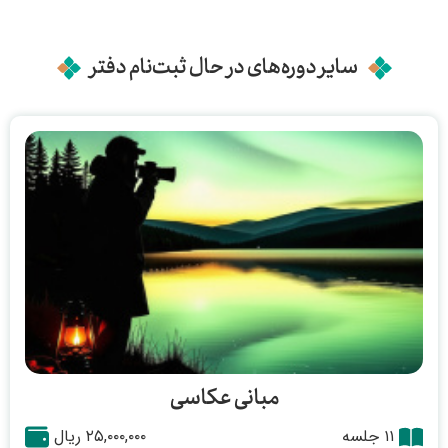
سایر دوره‌های در حال ثبت‌نام دفتر
مبانی عکاسی
۱۱ جلسه
۲۵,۰۰۰,۰۰۰ ریال