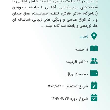
و عملی در ۴۴ ساعت طراحی شده که شامل: آشنایی با
شاخه های مهم عکاسی، آشنایی با ساختمان دوربین
(دیافراگم، شاتر، فلاش، تنظیم حساسیت، عمق میدان
و ...)، انواع عدسی و ویژگی های زیبایی شناسانه آن
ها، نوردهی و رابطه سه گانه ثبت ...
گناباد
۱۱ جلسه
۲۰ نفر ظرفیت
۱۲,۰۰۰,۰۰۰ ریال
شروع ثبت‌نام: ۱۴۰۴/۰۴/۱۲
شروع دوره: ۱۴۰۴/۰۴/۲۴