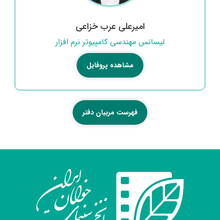
امیرعلی عرب خزاعی
لیسانس مهندسی کامپیوتر نرم افزار
مشاهده پروفایل
فهرست مربیان دفتر