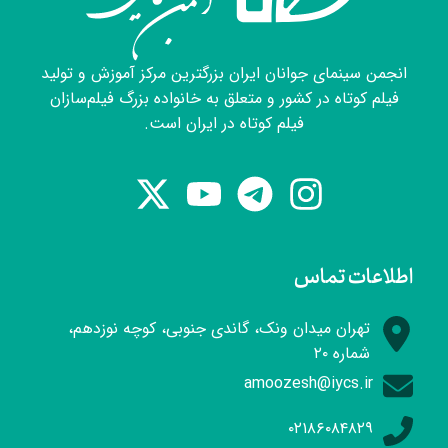
انجمن سینمای جوانان ایران بزرگترین مرکز آموزش و تولید
فیلم کوتاه در کشور و متعلق به خانواده بزرگ فیلم‌سازان
فیلم کوتاه در ایران است.
اطلاعات تماس
تهران میدان ونک، گاندی جنوبی، کوچه نوزدهم،
شماره ۲۰
amoozesh@iycs.ir
۰۲۱۸۶۰۸۴۸۲۹