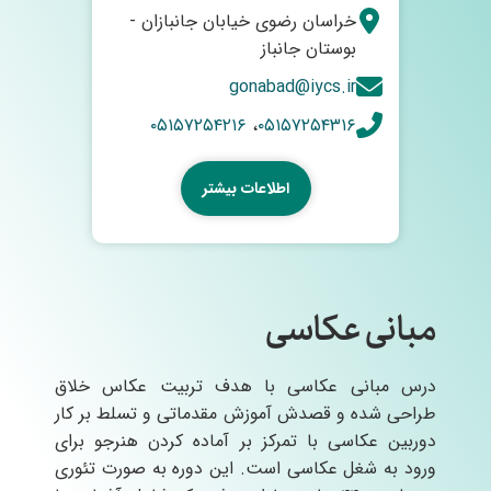
خراسان رضوی خیابان جانبازان -
بوستان جانباز
gonabad@iycs.ir
۰۵۱۵۷۲۵۴۲۱۶
،
۰۵۱۵۷۲۵۴۳۱۶
اطلاعات بیشتر
مبانی عکاسی
درس مبانی عکاسی با هدف تربیت عکاس خلاق
طراحی شده و قصدش آموزش مقدماتی و تسلط بر کار
دوربین عکاسی با تمرکز بر آماده کردن هنرجو برای
ورود به شغل عکاسی است. این دوره به صورت تئوری