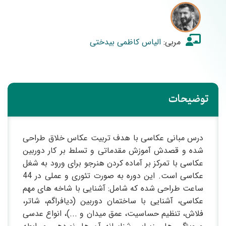
مربی:
الیاس کاظمی بیدختی
توضیحات
درس مبانی عکاسی با هدف تربیت عکاس خلاق طراحی
شده و قصدش آموزش مقدماتی و تسلط بر کار دوربین
عکاسی با تمرکز بر آماده کردن هنرجو برای ورود به شغل
عکاسی است. این دوره به صورت تئوری و عملی در 44
ساعت طراحی شده که شامل: آشنایی با شاخه های مهم
عکاسی، آشنایی با ساختمان دوربین (دیافراگم، شاتر،
فلاش، تنظیم حساسیت، عمق میدان و ...)، انواع عدسی