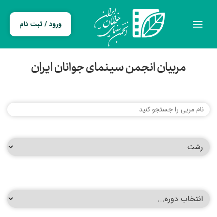
ورود / ثبت نام
مربیان انجمن سینمای جوانان ایران