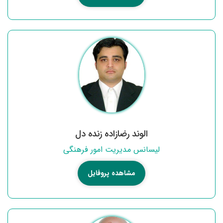
الوند رضازاده زنده دل
لیسانس مدیریت امور فرهنگی
مشاهده پروفایل