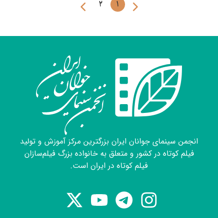
2
1
انجمن سینمای جوانان ایران بزرگترین مرکز آموزش و تولید
فیلم کوتاه در کشور و متعلق به خانواده بزرگ فیلم‌سازان
فیلم کوتاه در ایران است.