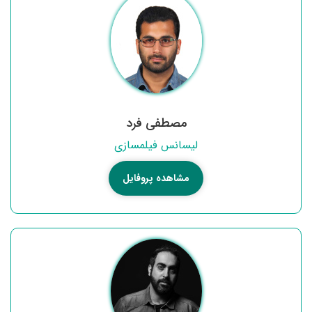
مصطفی فرد
لیسانس فیلمسازی
مشاهده پروفایل