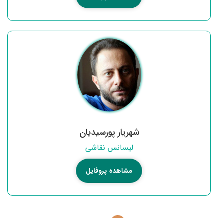
شهریار پورسیدیان
لیسانس نقاشی
مشاهده پروفایل