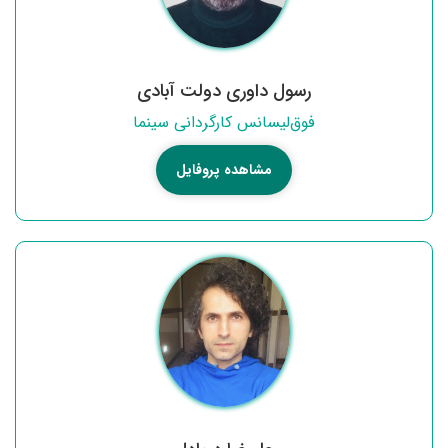
رسول داوری دولت آبادی
فوق‌لیسانس کارگردانی سینما
مشاهده پروفایل