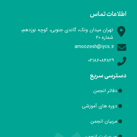
اطلاعات تماس
تهران میدان ونک، گاندی جنوبی، کوچه نوزدهم،
شماره ۲۰
amoozesh@iycs.ir
۰۲۱۸۶۰۸۴۸۲۹
دسترسی سریع
دفاتر انجمن
دوره های آموزشی
مربیان انجمن
وب‌سایت انجمن