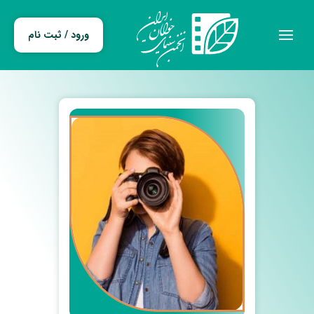
ورود / ثبت نام