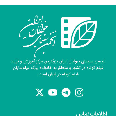
انجمن سینمای جوانان ایران بزرگترین مرکز آموزش و تولید
فیلم کوتاه در کشور و متعلق به خانواده بزرگ فیلم‌سازان
فیلم کوتاه در ایران است.
اطلاعات تماس