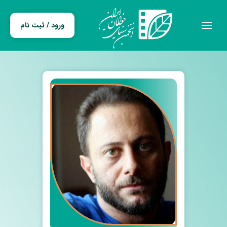
ورود / ثبت نام