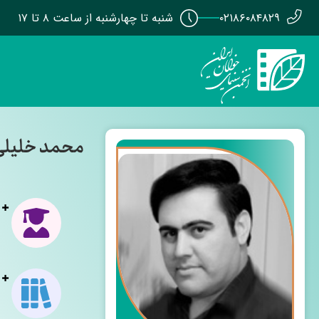
۰۲۱۸۶۰۸۴۸۲۹
شنبه تا چهارشنبه از ساعت ۸ تا ۱۷
محمد خلیلی 