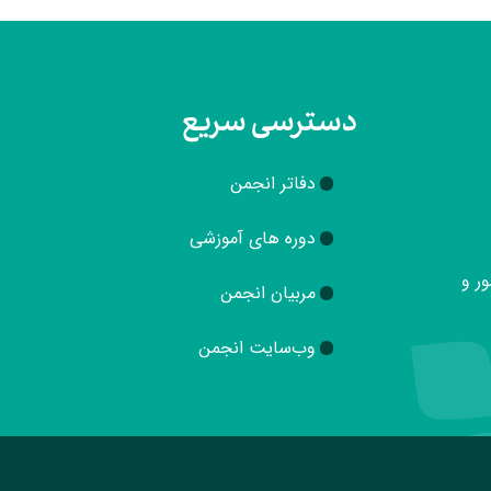
دسترسی سریع
دفاتر انجمن
دوره های آموزشی
ور و
مربیان انجمن
وب‌سایت انجمن