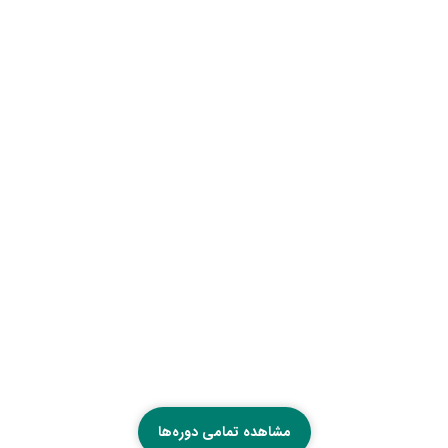
مشاهده تمامی دوره‌ها