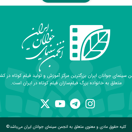
 سینمای جوانان ایران بزرگترین مرکز آموزش و تولید فیلم کوتاه در کش
متعلق به خانواده بزرگ فیلم‌سازان فیلم کوتاه در ایران است.
کلیه حقوق مادی و معنوی متعلق به انجمن سینمای جوانان ایران می‌باشد©