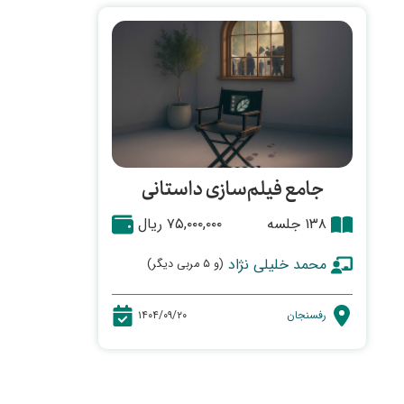
جامع فیلم‌سازی داستانی
۱۳۸ جلسه
۷۵,۰۰۰,۰۰۰ ریال
محمد خلیلی نژاد
(و ۵ مربی دیگر)
رفسنجان
۱۴۰۴/۰۹/۲۰