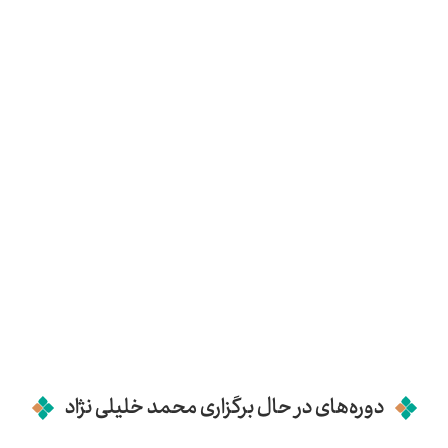
دوره‌های در حال برگزاری محمد خلیلی نژاد