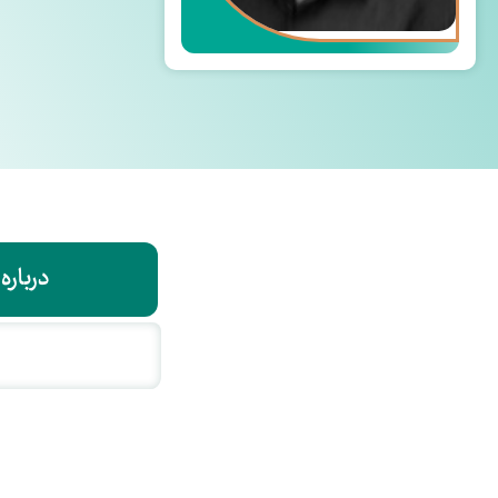
درباره