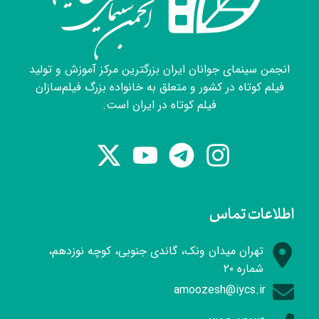
انجمن سینمای جوانان ایران بزرگترین مرکز آموزش و تولید
فیلم کوتاه در کشور و متعلق به خانواده بزرگ فیلم‌سازان
فیلم کوتاه در ایران است.
اطلاعات تماس
تهران میدان ونک، گاندی جنوبی، کوچه نوزدهم،
شماره ۲۰
amoozesh@iycs.ir