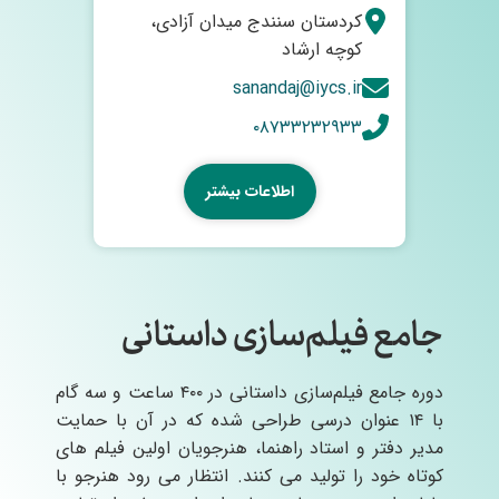
کردستان سنندج میدان آزادی،
کوچه ارشاد
sanandaj@iycs.ir
۰۸۷۳۳۲۳۲۹۳۳
اطلاعات بیشتر
جامع فیلم‌سازی داستانی
دوره جامع فیلم‌سازی داستانی در ۴۰۰ ساعت و سه گام
با ۱۴ عنوان درسی طراحی شده که در آن با حمایت
مدیر دفتر و استاد راهنما، هنرجویان اولین فیلم های
کوتاه خود را تولید می کنند. انتظار می رود هنرجو با