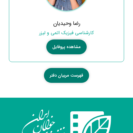
رضا وحیدیان
کارشناسی فیزیک اتمی و لیزر
مشاهده پروفایل
فهرست مربیان دفتر