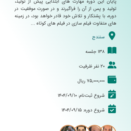
پایان این دوره مهارت های ابتدایی پیش از تولید،
تولید و پس از آن را فراگیرند و در صورت موفقیت در
دوره، با پشتکار و تلاش خود قادر خواهد بود، در زمینه
های متفاوت فیلم سازی در فیلم های کوتاه ...
سنندج
۱۳۸ جلسه
۲۰ نفر ظرفیت
۷۵,۰۰۰,۰۰۰ ریال
شروع ثبت‌نام: ۱۴۰۴/۰۹/۱۰
شروع دوره: ۱۴۰۴/۰۹/۱۵