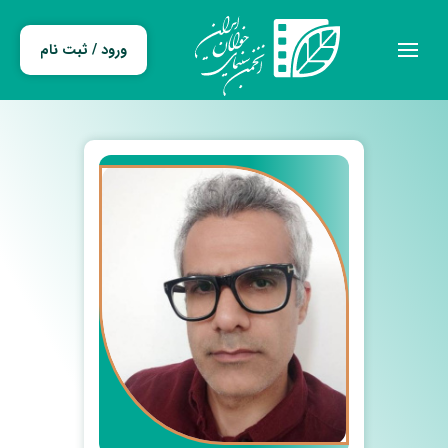
ورود / ثبت نام