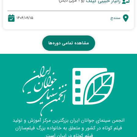
زانیار حبیبی کیلک
(و ۹ مربی دیگر)
سنندج
۱۴۰۴/۰۹/۱۵
مشاهده تمامی دوره‌ها
انجمن سینمای جوانان ایران بزرگترین مرکز آموزش و تولید
فیلم کوتاه در کشور و متعلق به خانواده بزرگ فیلم‌سازان
فیلم کوتاه در ایران است.