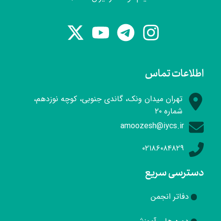
اطلاعات تماس
تهران میدان ونک، گاندی جنوبی، کوچه نوزدهم،
شماره ۲۰
amoozesh@iycs.ir
۰۲۱۸۶۰۸۴۸۲۹
دسترسی سریع
دفاتر انجمن