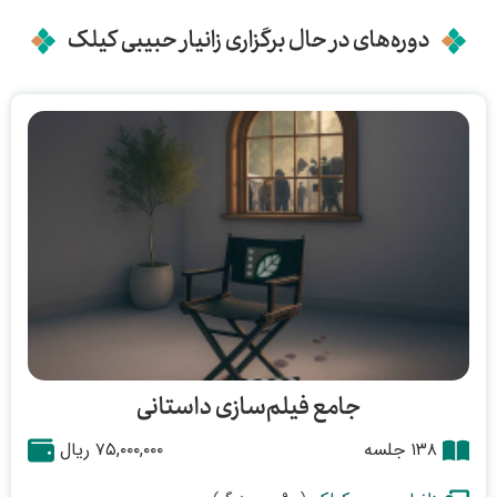
دوره‌های در حال برگزاری زانیار حبیبی کیلک
جامع فیلم‌سازی داستانی
۱۳۸ جلسه
۷۵,۰۰۰,۰۰۰ ریال