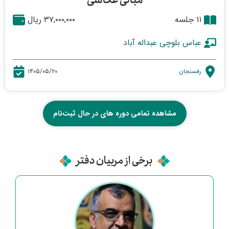
مبانی عکاسی
۱۱ جلسه
۳۷,۰۰۰,۰۰۰ ریال
عباس بلوچی عبداله آباد
رفسنجان
۱۴۰۵/۰۵/۲۰
مشاهده تمامی دوره های در حال ثبت‌نام
برخی از مربیان دفتر