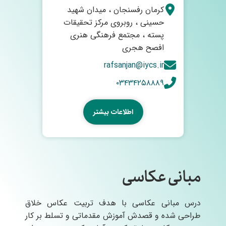
کرمان رفسنجان ، میدان شهید
حسینی ، روبروی مرکز تحقیقات
پسته ، مجتمع فرهنگی هنری
افصح هجری
rafsanjan@iycs.ir
۰۳۴۳۴۲۵۸۸۸۹
اطلاعات بیشتر
مبانی عکاسی
درس مبانی عکاسی با هدف تربیت عکاس خلاق
طراحی شده و قصدش آموزش مقدماتی و تسلط بر کار