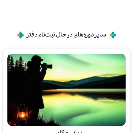
سایر دوره‌های در حال ثبت‌نام دفتر