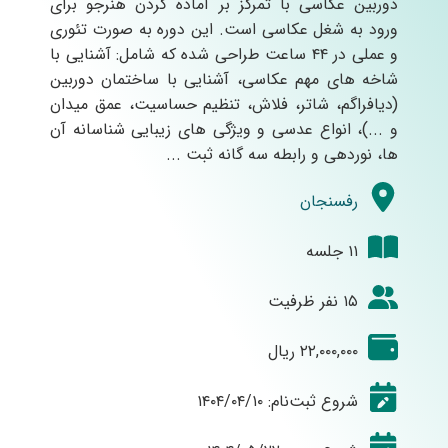
دوربین عکاسی با تمرکز بر آماده کردن هنرجو برای
ورود به شغل عکاسی است. این دوره به صورت تئوری
و عملی در ۴۴ ساعت طراحی شده که شامل: آشنایی با
شاخه های مهم عکاسی، آشنایی با ساختمان دوربین
(دیافراگم، شاتر، فلاش، تنظیم حساسیت، عمق میدان
و ...)، انواع عدسی و ویژگی های زیبایی شناسانه آن
ها، نوردهی و رابطه سه گانه ثبت ...
رفسنجان
۱۱ جلسه
۱۵ نفر ظرفیت
۲۲,۰۰۰,۰۰۰ ریال
شروع ثبت‌نام: ۱۴۰۴/۰۴/۱۰