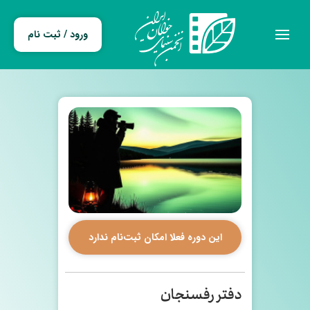
ورود / ثبت نام
این دوره فعلا امکان ثبت‌نام ندارد
دفتر رفسنجان