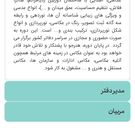
عکاسی، آشنایی با ساختمان دوربین (دیافراگم، شاتر،
فلاش، تنظیم حساسیت، عمق میدان و ...)، انواع عدسی
و ویژگی های زیبایی شناسانه آن ها، نوردهی و رابطه
سه گانه ثبت تصویر، رنگ در عکاسی، نورپردازی و انواع
شکل نورپردازی، ترکیب بندی و... است. این دوره به
صورت حضوری و مجازی در سراسر دفاتر کشور برگزار می
گردد. در پایان دوره، هنرجو با پشتکار و تلاش خود قادر
خواهد بود به عنوان عکاس در زمینه های مرتبط همچون
آتلیه عکاسی، عکاس ادارات و سازمان ها، عکاس
مستقل و هنری و ... مشغول به کار شود.
مدیر دفتر
مربیان