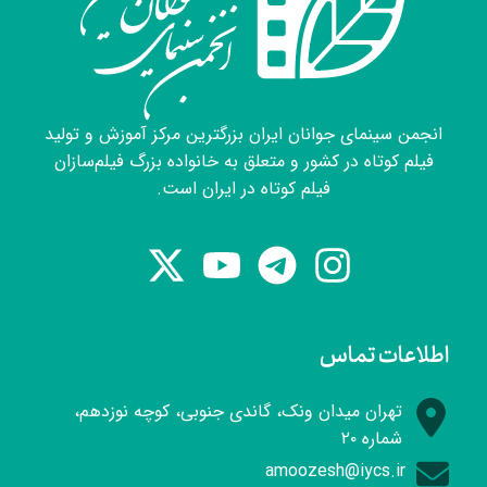
انجمن سینمای جوانان ایران بزرگترین مرکز آموزش و تولید
فیلم کوتاه در کشور و متعلق به خانواده بزرگ فیلم‌سازان
فیلم کوتاه در ایران است.
اطلاعات تماس
تهران میدان ونک، گاندی جنوبی، کوچه نوزدهم،
شماره ۲۰
amoozesh@iycs.ir