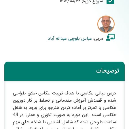
شروع دوره: ۱۴۰۴/۰۵/۲۲
مربی:
عباس بلوچی عبداله آباد
توضیحات
درس مبانی عکاسی با هدف تربیت عکاس خلاق طراحی
شده و قصدش آموزش مقدماتی و تسلط بر کار دوربین
عکاسی با تمرکز بر آماده کردن هنرجو برای ورود به شغل
عکاسی است. این دوره به صورت تئوری و عملی در 44
ساعت طراحی شده که شامل: آشنایی با شاخه های مهم