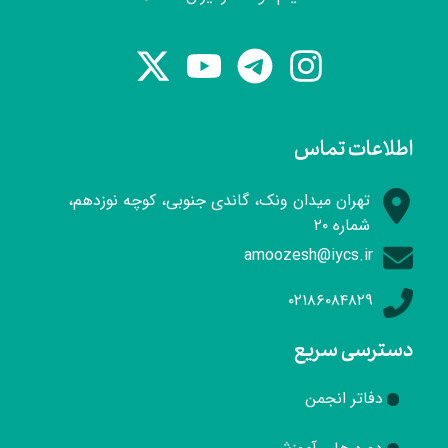
اطلاعات تماس
تهران میدان ونک، گاندی جنوبی، کوچه نوزدهم،
شماره ۲۰
amoozesh@iycs.ir
۰۲۱۸۶۰۸۴۸۲۹
دسترسی سریع
دفاتر انجمن