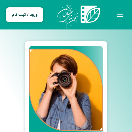
ورود / ثبت نام