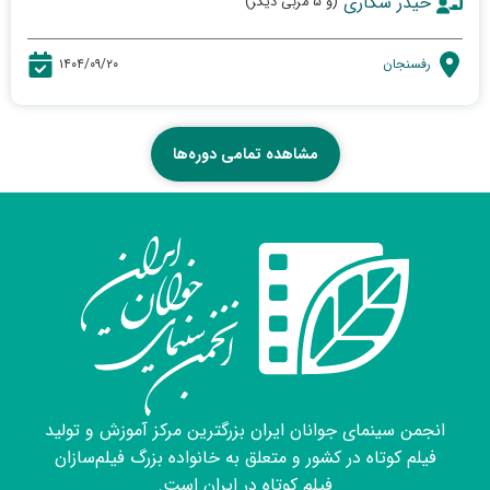
حیدر شکاری
(و ۵ مربی دیگر)
رفسنجان
۱۴۰۴/۰۹/۲۰
مشاهده تمامی دوره‌ها
انجمن سینمای جوانان ایران بزرگترین مرکز آموزش و تولید
فیلم کوتاه در کشور و متعلق به خانواده بزرگ فیلم‌سازان
فیلم کوتاه در ایران است.