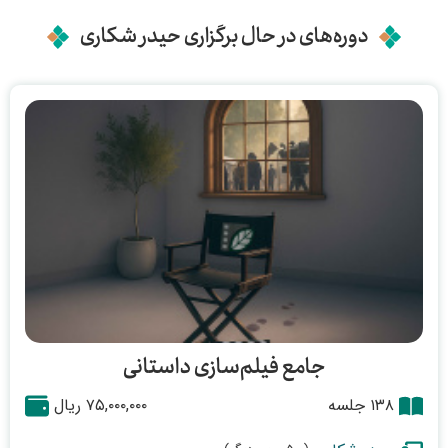
دوره‌های در حال برگزاری حیدر شکاری
جامع فیلم‌سازی داستانی
۱۳۸ جلسه
۷۵,۰۰۰,۰۰۰ ریال