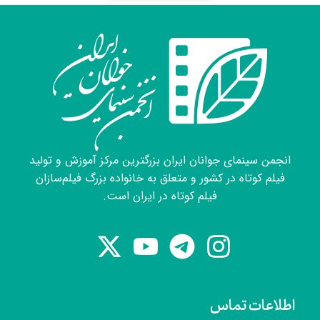
انجمن سینمای جوانان ایران بزرگترین مرکز آموزش و تولید
فیلم کوتاه در کشور و متعلق به خانواده بزرگ فیلم‌سازان
فیلم کوتاه در ایران است.
اطلاعات تماس