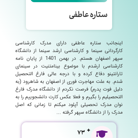
ستاره عاطفی
اینجانب ستاره عاطفی دارای مدرک کارشناسی
کارگردانی سینما و کارشناسی ارشد سینما از دانشگاه
سپهر اصفهان هستم. در بهمن 1401 از پایان نامه
کارشناسی ارشدم با موضوع بینامتنیت در سینمای
تارانتینو دفاع کرده و با درجه عالی فارغ التحصیل
شدم. به علت مهاجرت فوری از اصفهان به شاهرود (به
دلیل فوت پدرم) فرصت نکردم از دانشگاه مدرک فارغ
التحصیلیم را بگیرم و فعلا عکس کارت دانشجوییم را به
نوان مدرک تحصیلی آپلود میکنم تا زمانی که اصل
مدرک را از دانشگاه سپهر گرفته ...
73