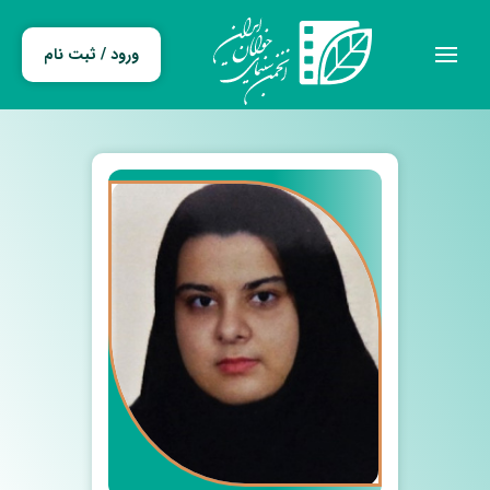
ورود / ثبت نام