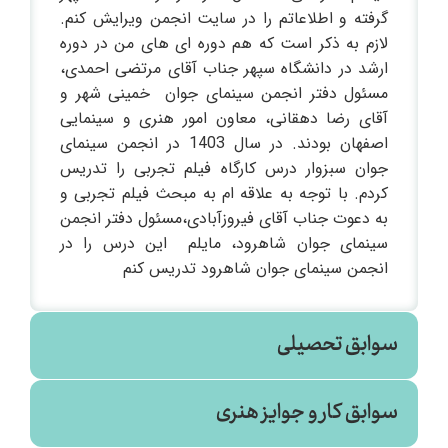
گرفته و اطلاعاتم را در سایت انجمن ویرایش کنم.
لازم به ذکر است که هم دوره ای های من در دوره
ارشد در دانشگاه سپهر جناب آقای مرتضی احمدی،
مسئول دفتر انجمن سینمای جوان خمینی شهر و
آقای رضا دهقانی، معاون امور هنری و سینمایی
اصفهان بودند. در سال 1403 در انجمن سینمای
جوان سبزوار درس کارگاه فیلم تجربی را تدریس
کردم. با توجه به علاقه ام به مبحث فیلم تجربی و
به دعوت جناب آقای فیروزآبادی،مسئول دفتر انجمن
سینمای جوان شاهرود، مایلم این درس را در
انجمن سینمای جوان شاهرود تدریس کنم
سوابق تحصیلی
سوابق کار و جوایز هنری