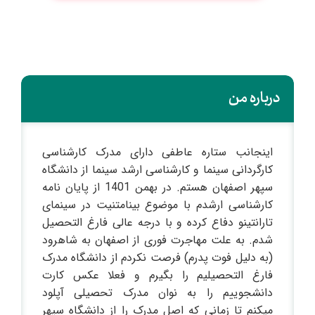
درباره من
اینجانب ستاره عاطفی دارای مدرک کارشناسی
کارگردانی سینما و کارشناسی ارشد سینما از دانشگاه
سپهر اصفهان هستم. در بهمن 1401 از پایان نامه
کارشناسی ارشدم با موضوع بینامتنیت در سینمای
تارانتینو دفاع کرده و با درجه عالی فارغ التحصیل
شدم. به علت مهاجرت فوری از اصفهان به شاهرود
(به دلیل فوت پدرم) فرصت نکردم از دانشگاه مدرک
فارغ التحصیلیم را بگیرم و فعلا عکس کارت
دانشجوییم را به نوان مدرک تحصیلی آپلود
میکنم تا زمانی که اصل مدرک را از دانشگاه سپهر