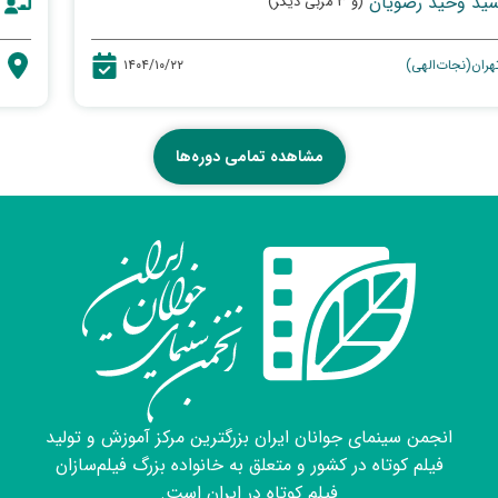
سید وحید رضویان
(و ۳ مربی دیگر)
تهران(نجات‌الهی)
۱۴۰۴/۱۰/۲۲
مشاهده تمامی دوره‌ها
انجمن سینمای جوانان ایران بزرگترین مرکز آموزش و تولید
فیلم کوتاه در کشور و متعلق به خانواده بزرگ فیلم‌سازان
فیلم کوتاه در ایران است.