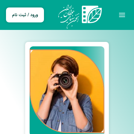
ورود / ثبت نام