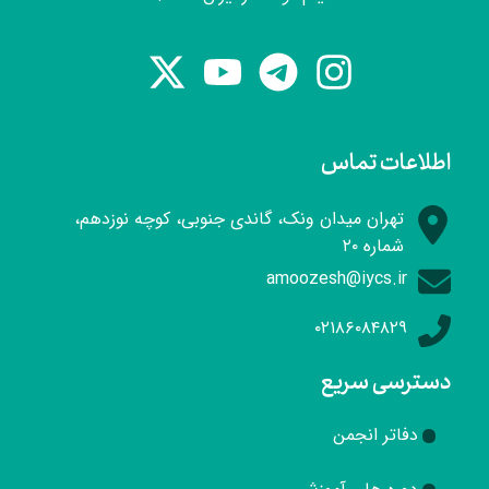
اطلاعات تماس
تهران میدان ونک، گاندی جنوبی، کوچه نوزدهم،
شماره ۲۰
amoozesh@iycs.ir
۰۲۱۸۶۰۸۴۸۲۹
دسترسی سریع
دفاتر انجمن