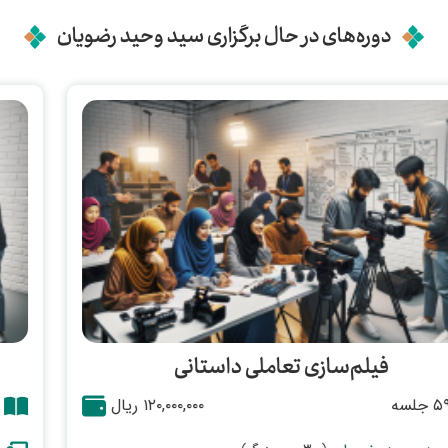
دوره‌های در حال برگزاری سید وحید رضویان
فیلم‌سازی تعاملی داستانی
۵۹ جلسه
۱۲۰,۰۰۰,۰۰۰ ریال