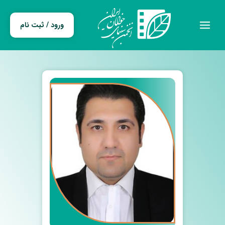
ورود / ثبت نام