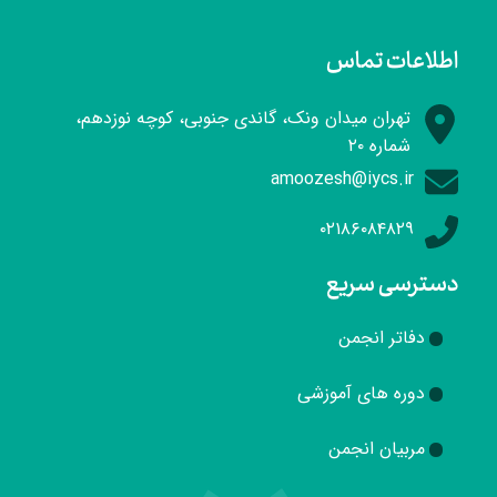
اطلاعات تماس
تهران میدان ونک، گاندی جنوبی، کوچه نوزدهم،
شماره ۲۰
amoozesh@iycs.ir
۰۲۱۸۶۰۸۴۸۲۹
دسترسی سریع
دفاتر انجمن
دوره های آموزشی
مربیان انجمن