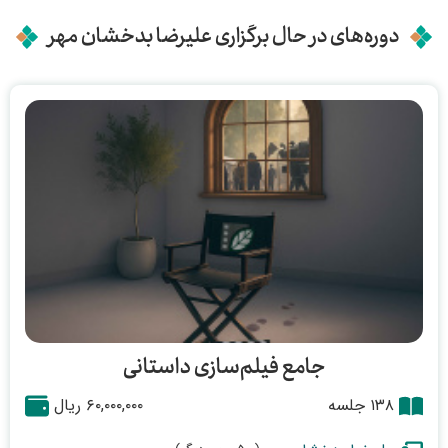
دوره‌های در حال برگزاری علیرضا بدخشان مهر
جامع فیلم‌سازی داستانی
۱۳۸ جلسه
۶۰,۰۰۰,۰۰۰ ریال