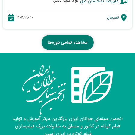
علیرضا بدخشان مهر
(و ۵ مربی دیگر)
لاهیجان
۱۴۰۴/۰۹/۳۰
مشاهده تمامی دوره‌ها
انجمن سینمای جوانان ایران بزرگترین مرکز آموزش و تولید
فیلم کوتاه در کشور و متعلق به خانواده بزرگ فیلم‌سازان
فیلم کوتاه در ایران است.