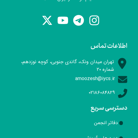
اطلاعات تماس
تهران میدان ونک، گاندی جنوبی، کوچه نوزدهم،
شماره ۲۰
amoozesh@iycs.ir
۰۲۱۸۶۰۸۴۸۲۹
دسترسی سریع
دفاتر انجمن