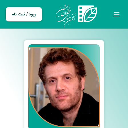
ورود / ثبت نام