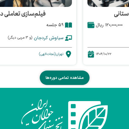
فیلم‌سازی تعاملی داستانی
۵۹ جلسه
۱۲۰,۰۰۰,۰۰۰ ریال
سیاوش کردجان
(و ۳ مربی دیگر)
تهران(نجات‌الهی)
۱۴۰۴/۱۰/۲۲
مشاهده تمامی دوره‌ها