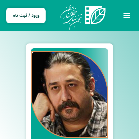
ورود / ثبت نام