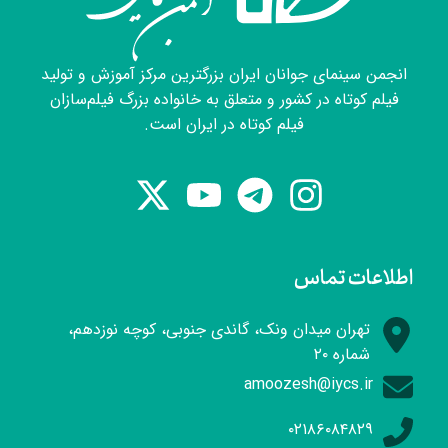
انجمن سینمای جوانان ایران بزرگترین مرکز آموزش و تولید
فیلم کوتاه در کشور و متعلق به خانواده بزرگ فیلم‌سازان
فیلم کوتاه در ایران است.
اطلاعات تماس
تهران میدان ونک، گاندی جنوبی، کوچه نوزدهم،
شماره ۲۰
amoozesh@iycs.ir
۰۲۱۸۶۰۸۴۸۲۹