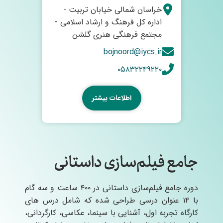
خراسان شمالی خیابان تربیت -
اداره کل فرهنگ و ارشاد اسلامی -
مجتمع فرهنگی هنری گلشن
bojnoord@iycs.ir
۰۵۸۳۲۲۴۹۲۲۰
اطلاعات بیشتر
جامع فیلم‌سازی داستانی
دوره جامع فیلم‌سازی داستانی در ۴۰۰ ساعت و سه گام
با ۱۴ عنوان درسی طراحی شده که شامل درس های
کارگاه تجربه اول، آشنایی با سینما، عکاسی، کارگردانی،