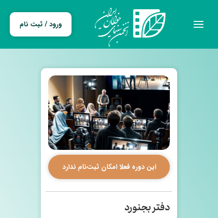
ورود / ثبت نام
این دوره فعلا امکان ثبت‌نام ندارد
دفتر بجنورد