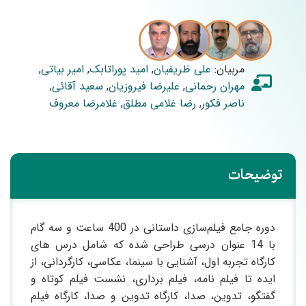
مربیان:
علی ظریفیان
,
امید پوراتابک
,
امیر بیاتی
,
مهران رحمانی
,
علیرضا فیروزیان
,
سعید آقائی
,
ناصر فکور
,
رضا غلامی مطلق
,
غلامرضا معروف
توضیحات
دوره جامع فیلم‌سازی داستانی در 400 ساعت و سه گام
با 14 عنوان درسی طراحی شده که شامل درس های
کارگاه تجربه اول، آشنایی با سینما، عکاسی، کارگردانی، از
ایده تا فیلم نامه، فیلم برداری، نشست فیلم کوتاه و
گفتگو، تدوین، صدا، کارگاه تدوین و صدا، کارگاه فیلم