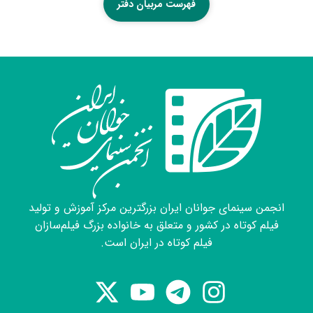
فهرست مربیان دفتر
انجمن سینمای جوانان ایران بزرگترین مرکز آموزش و تولید
فیلم کوتاه در کشور و متعلق به خانواده بزرگ فیلم‌سازان
فیلم کوتاه در ایران است.