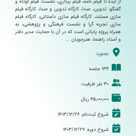
از ایده تا فیلم نامه، فیلم برداری، نشست فیلم کوتاه و
گفتگو، تدوین، صدا، کارگاه تدوین و صدا، کارگاه فیلم
سازی مستند، کارگاه فیلم سازی داستانی، کارگاه فیلم
سازی تجربه گرا و نشست فرهنگی و پژوهشی، به
همراه پروژه پایانی است که در آن با حمایت مدیر دفتر
و استاد راهنما، هنرجویان ...
بجنورد
۱۳۴ جلسه
۳۰ نفر ظرفیت
۴۵,۰۰۰,۰۰۰ ریال
شروع ثبت‌نام: ۱۴۰۳/۱۲/۲۶
شروع دوره: ۱۴۰۳/۱۲/۲۷