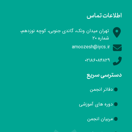
اطلاعات تماس
تهران میدان ونک، گاندی جنوبی، کوچه نوزدهم،
شماره ۲۰
amoozesh@iycs.ir
۰۲۱۸۶۰۸۴۸۲۹
دسترسی سریع
دفاتر انجمن
دوره های آموزشی
مربیان انجمن