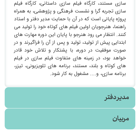
سازی مستند، کارگاه فیلم سازی داستانی، کارگاه فیلم
سازی تجربه گرا و نشست فرهنگی و پژوهشی، به همراه
پروژه پایانی است که در آن با حمایت مدیر دفتر و استاد
راهنما، هنرجویان اولین فیلم های کوتاه خود را تولید می
کنند. انتظار می رود هنرجو با پایان این دوره مهارت های
ابتدایی پیش از تولید، تولید و پس از آن را فراگیرند و در
صورت موفقیت در دوره، با پشتکار و تلاش خود قادر
خواهد بود، در زمینه های متفاوت فیلم سازی در فیلم
های کوتاه و بلند، مستند، برنامه های تلویزیونی، تیزر،
برنامه سازی، و.... مشغول به کار شود.
مدیر دفتر
مربیان