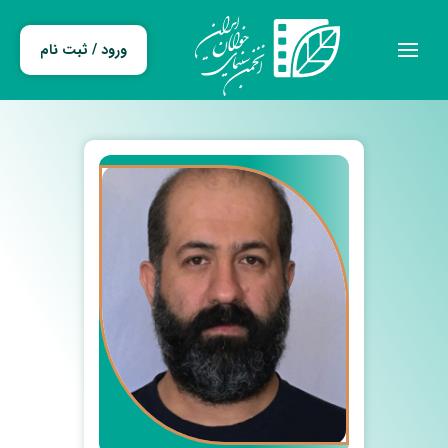
ورود / ثبت نام