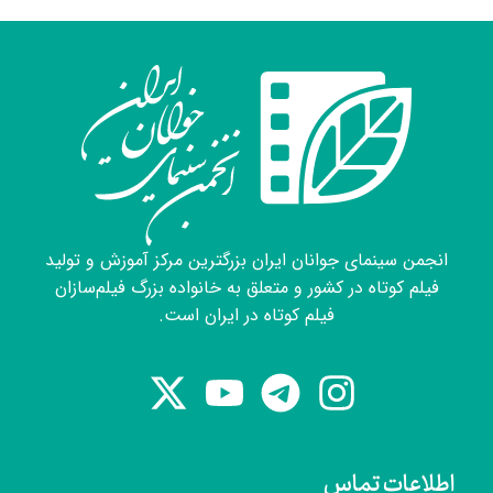
۱۳۹۶
فن سینما ۲ (هنرستان هنرهای زیبا)
۱۴۰۳-۱۴۰۴
کارگاه تجربه اول (انجمن سینمای جوان - دفتر
بجنورد)
۱۴۰۳
انجمن سینمای جوانان ایران بزرگترین مرکز آموزش و تولید
فیلم کوتاه در کشور و متعلق به خانواده بزرگ فیلم‌سازان
کارگردانی (انجمن سینمای جوان - دفتر بجنورد)
فیلم کوتاه در ایران است.
۱۴۰۴
اطلاعات تماس