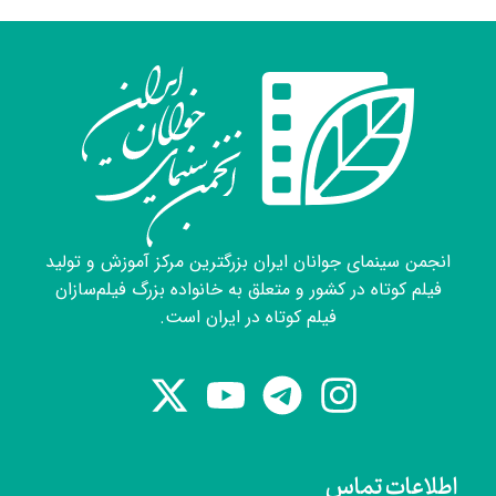
انجمن سینمای جوانان ایران بزرگترین مرکز آموزش و تولید
فیلم کوتاه در کشور و متعلق به خانواده بزرگ فیلم‌سازان
فیلم کوتاه در ایران است.
اطلاعات تماس