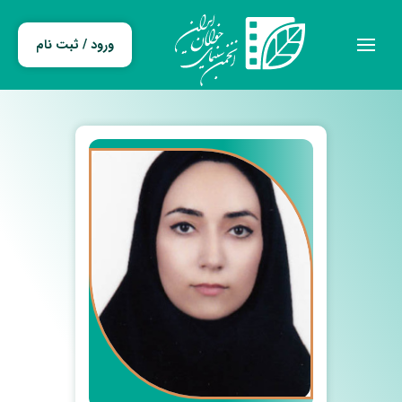
ورود / ثبت نام