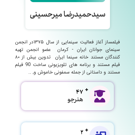
سیدحمیدرضا میرحسینی
فیلمساز آغاز فعالیت سینمایی از سال ۱۳۷۵در انجمن
سینمای جوانان ایران - کرمان عضو انجمن تهیه
کنندگان مستند خانه سینما ایران تدوین بیش از ۸۰
فیلم مستند و برنامه های تلویزیونی ساخت 90 فیلم
مستند و داستانی از جمله سمفونی خاموش و, ..
47
هنرجو
2