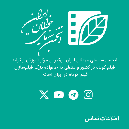
انجمن سینمای جوانان ایران بزرگترین مرکز آموزش و تولید
فیلم کوتاه در کشور و متعلق به خانواده بزرگ فیلم‌سازان
فیلم کوتاه در ایران است.
اطلاعات تماس