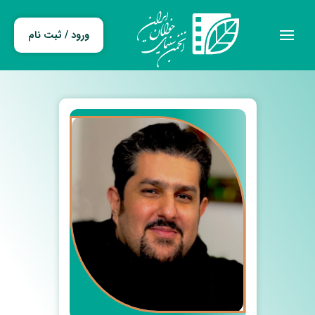
ورود / ثبت نام