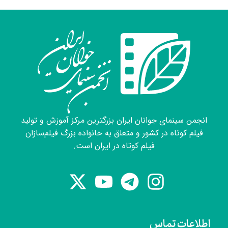
انجمن سینمای جوانان ایران بزرگترین مرکز آموزش و تولید
فیلم کوتاه در کشور و متعلق به خانواده بزرگ فیلم‌سازان
فیلم کوتاه در ایران است.
اطلاعات تماس