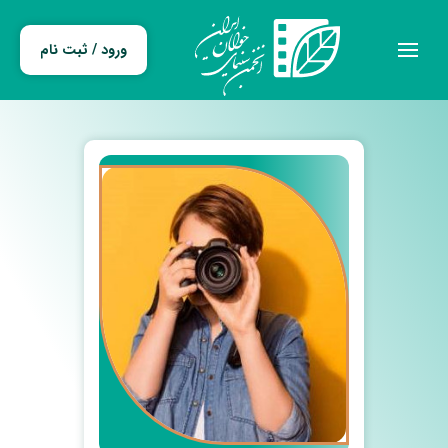
ورود / ثبت نام