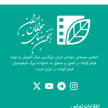
انجمن سینمای جوانان ایران بزرگترین مرکز آموزش و تولید
فیلم کوتاه در کشور و متعلق به خانواده بزرگ فیلم‌سازان
فیلم کوتاه در ایران است.
اطلاعات تماس