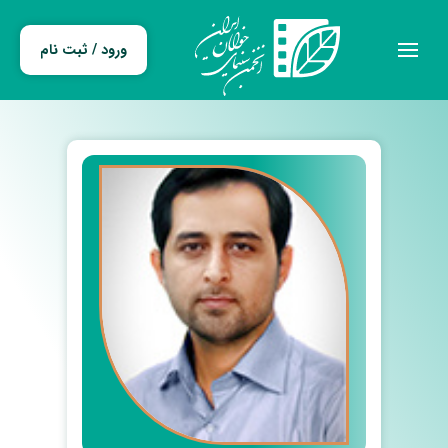
ورود / ثبت نام