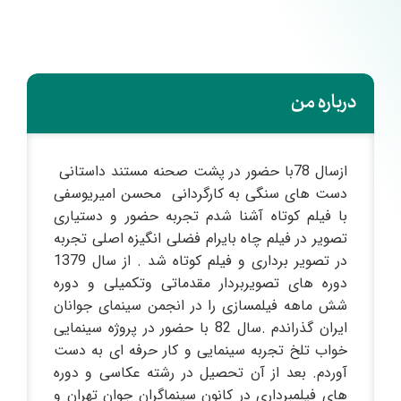
درباره من
ازسال 78با حضور در پشت صحنه مستند داستانی
دست های سنگی به کارگردانی محسن امیریوسفی
با فیلم کوتاه آشنا شدم تجربه حضور و دستیاری
تصویر در فیلم چاه بایرام فضلی انگیزه اصلی تجربه
در تصویر برداری و فیلم کوتاه شد . از سال 1379
دوره های تصویربردار مقدماتی وتکمیلی و دوره
شش ماهه فیلمسازی را در انجمن سینمای جوانان
ایران گذراندم .سال 82 با حضور در پروژه سینمایی
خواب تلخ تجربه سینمایی و کار حرفه ای به دست
آوردم. بعد از آن تحصیل در رشته عکاسی و دوره
های فیلمبرداری در کانون سینماگران جوان تهران و