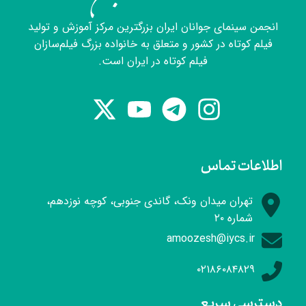
انجمن سینمای جوانان ایران بزرگترین مرکز آموزش و تولید
فیلم کوتاه در کشور و متعلق به خانواده بزرگ فیلم‌سازان
فیلم کوتاه در ایران است.
اطلاعات تماس
تهران میدان ونک، گاندی جنوبی، کوچه نوزدهم،
شماره ۲۰
amoozesh@iycs.ir
۰۲۱۸۶۰۸۴۸۲۹
دسترسی سریع