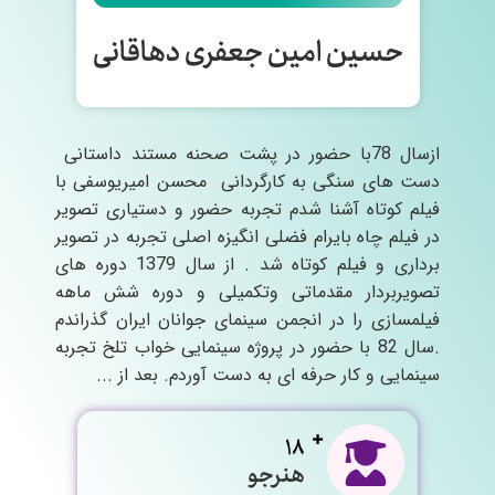
حسین امین جعفری دهاقانی
ازسال 78با حضور در پشت صحنه مستند داستانی
دست های سنگی به کارگردانی محسن امیریوسفی با
فیلم کوتاه آشنا شدم تجربه حضور و دستیاری تصویر
در فیلم چاه بایرام فضلی انگیزه اصلی تجربه در تصویر
برداری و فیلم کوتاه شد . از سال 1379 دوره های
تصویربردار مقدماتی وتکمیلی و دوره شش ماهه
فیلمسازی را در انجمن سینمای جوانان ایران گذراندم
.سال 82 با حضور در پروژه سینمایی خواب تلخ تجربه
سینمایی و کار حرفه ای به دست آوردم. بعد از ...
18
هنرجو