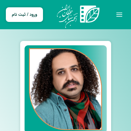
ورود / ثبت نام