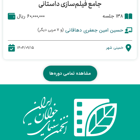
جامع فیلم‌سازی داستانی
۱۳۸ جلسه
۶۰,۰۰۰,۰۰۰ ریال
حسین امین جعفری دهاقانی
(و ۷ مربی دیگر)
خمینی شهر
۱۴۰۴/۰۹/۱۵
مشاهده تمامی دوره‌ها