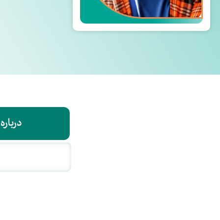
درباره