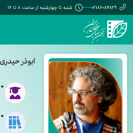
۰۲۱۸۶۰۸۴۸۲۹
شنبه تا چهارشنبه از ساعت ۸ تا ۱۷
ابوذر حیدری