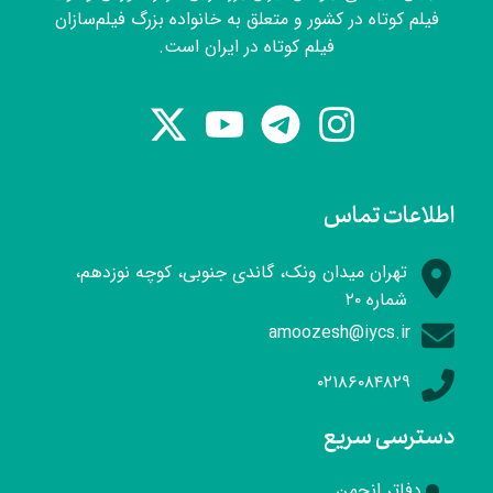
فیلم کوتاه در کشور و متعلق به خانواده بزرگ فیلم‌سازان
فیلم کوتاه در ایران است.
اطلاعات تماس
تهران میدان ونک، گاندی جنوبی، کوچه نوزدهم،
شماره ۲۰
amoozesh@iycs.ir
۰۲۱۸۶۰۸۴۸۲۹
دسترسی سریع
دفاتر انجمن