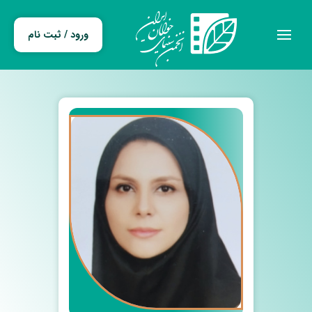
ورود / ثبت نام