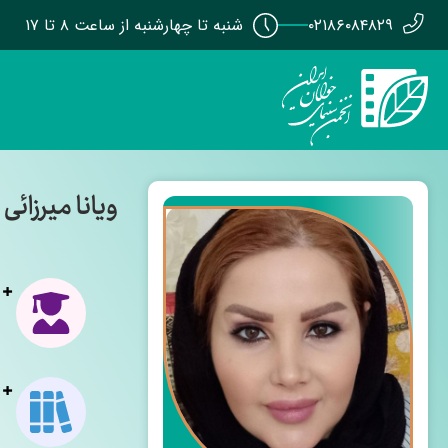
۰۲۱۸۶۰۸۴۸۲۹
شنبه تا چهارشنبه از ساعت ۸ تا ۱۷
ویانا میرزائی