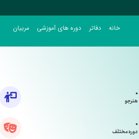
خانه
دفاتر
دوره های آموزشی
مربیان
0
هنرجو
0
دوره مختلف