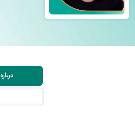
درباره