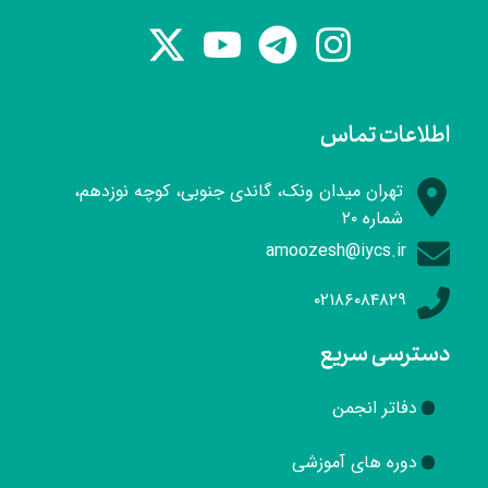
اطلاعات تماس
تهران میدان ونک، گاندی جنوبی، کوچه نوزدهم،
شماره ۲۰
amoozesh@iycs.ir
۰۲۱۸۶۰۸۴۸۲۹
دسترسی سریع
دفاتر انجمن
دوره های آموزشی